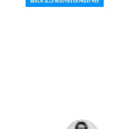
BEKIJK ALLE REACTIES EN PRAAT MEE