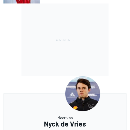
Meer van
Nyck de Vries