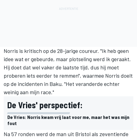
Norris is kritisch op de 28-jarige coureur. "Ik heb geen
idee wat er gebeurde, maar plotseling werd ik geraakt.
Hij doet dat wel vaker de laatste tijd, dus hij moet
proberen iets eerder te remmen", waarmee Norris doelt
op de incidenten in Baku. "Het veranderde echter
weinig aan mijn race."
De Vries' perspectief:
De Vries: Norris kwam vrij laat voor me, maar het was mijn
fout
Na 57 ronden werd de man uit Bristol als zeventiende