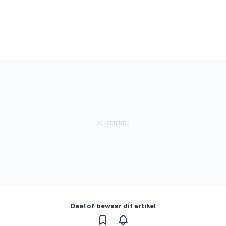
Deel of bewaar dit artikel