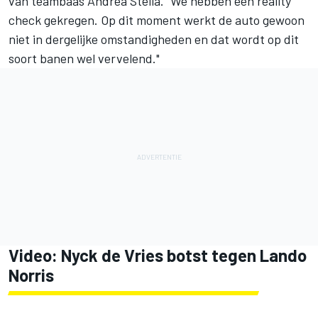
van teambaas Andrea Stella. "We hebben een reality
check gekregen. Op dit moment werkt de auto gewoon
niet in dergelijke omstandigheden en dat wordt op dit
soort banen wel vervelend."
Video: Nyck de Vries botst tegen Lando
Norris