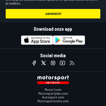
je mailbox.
ABONNEER
Download onze app
Social media
Motor1.com
Motorsportjobs.com
Autosport.com
Motorsportstats.com