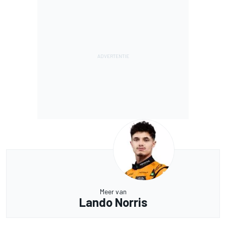
Meer van
Lando Norris