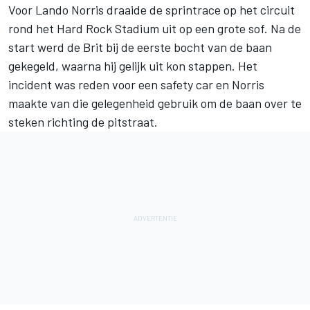
Voor
Lando Norris
draaide de sprintrace op het circuit
rond het Hard Rock Stadium uit op een grote sof. Na de
start werd de Brit bij de eerste bocht van de baan
gekegeld, waarna hij gelijk uit kon stappen. Het
incident was reden voor een safety car en Norris
maakte van die gelegenheid gebruik om de baan over te
steken richting de pitstraat.