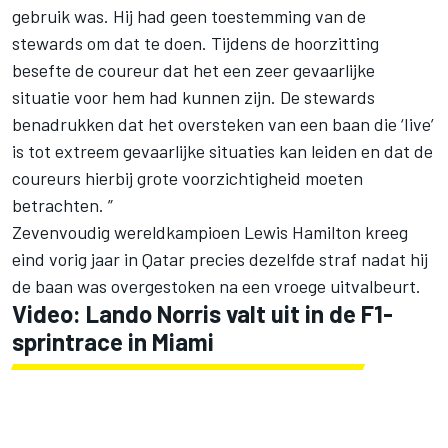
gebruik was. Hij had geen toestemming van de
stewards om dat te doen. Tijdens de hoorzitting
besefte de coureur dat het een zeer gevaarlijke
situatie voor hem had kunnen zijn. De stewards
benadrukken dat het oversteken van een baan die ‘Iive’
is tot extreem gevaarlijke situaties kan leiden en dat de
coureurs hierbij grote voorzichtigheid moeten
betrachten. ”
Zevenvoudig wereldkampioen
Lewis Hamilton
kreeg
eind vorig jaar in Qatar precies dezelfde straf nadat hij
de baan was overgestoken na een vroege uitvalbeurt.
Video: Lando Norris valt uit in de F1-
sprintrace in Miami