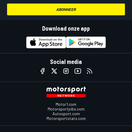
ABONNEER
Download onze app
Social media
Motor1.com
Motorsportjobs.com
Autosport.com
Motorsportstats.com