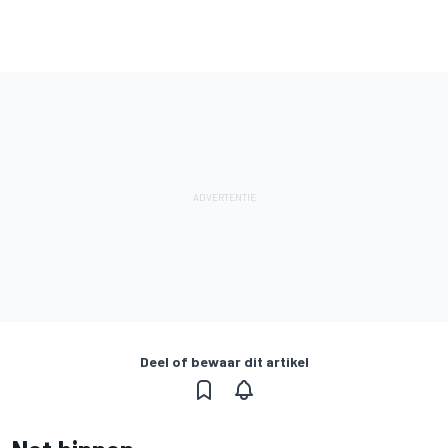
Deel of bewaar dit artikel