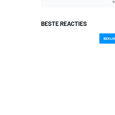
v
BESTE REACTIES
BEKIJK