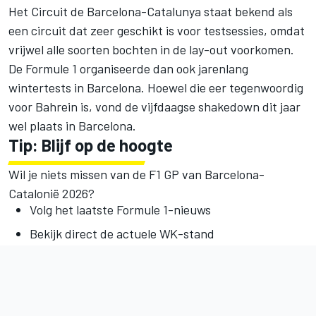
Het Circuit de Barcelona-Catalunya staat bekend als
een circuit dat zeer geschikt is voor testsessies, omdat
vrijwel alle soorten bochten in de lay-out voorkomen.
De Formule 1 organiseerde dan ook jarenlang
wintertests in Barcelona. Hoewel die eer tegenwoordig
voor Bahrein is, vond de vijfdaagse shakedown dit jaar
wel plaats in Barcelona.
Tip: Blijf op de hoogte
Wil je niets missen van de F1 GP van Barcelona-
Catalonië 2026?
Volg
het laatste Formule 1-nieuws
Bekijk direct
de actuele WK-stand