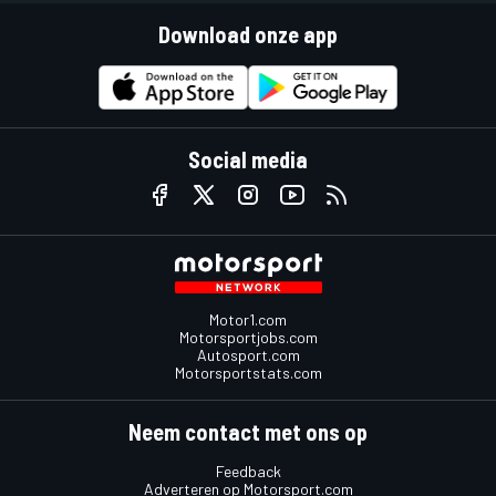
Download onze app
Social media
Motor1.com
Motorsportjobs.com
Autosport.com
Motorsportstats.com
Neem contact met ons op
Feedback
Adverteren op Motorsport.com