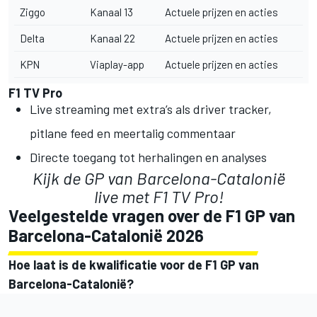
Ziggo
Kanaal 13
Actuele prijzen en acties
Delta
Kanaal 22
Actuele prijzen en acties
KPN
Viaplay-app
Actuele prijzen en acties
F1 TV Pro
Live streaming met extra’s als driver tracker,
pitlane feed en meertalig commentaar
Directe toegang tot herhalingen en analyses
Kijk de GP van Barcelona-Catalonië
live
met F1 TV Pro!
Veelgestelde vragen over de F1 GP van
Barcelona-Catalonië 2026
Hoe laat is de kwalificatie voor de F1 GP van
Barcelona-Catalonië?