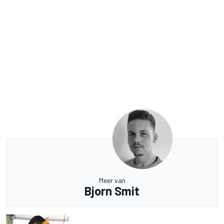
Meer van
Bjorn Smit