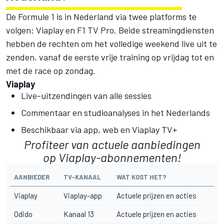
De Formule 1 is in Nederland via twee platforms te
volgen: Viaplay en F1 TV Pro. Beide streamingdiensten
hebben de rechten om het volledige weekend live uit te
zenden, vanaf de eerste vrije training op vrijdag tot en
met de race op zondag.
Viaplay
Live-uitzendingen van alle sessies
Commentaar en studioanalyses in het Nederlands
Beschikbaar via app, web en Viaplay TV+
Profiteer van
actuele aanbiedingen
op Viaplay
-abonnementen!
AANBIEDER
TV-KANAAL
WAT KOST HET?
Viaplay
Viaplay-app
Actuele prijzen en acties
Odido
Kanaal 13
Actuele prijzen en acties