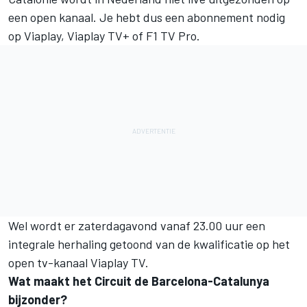
een open kanaal. Je hebt dus een abonnement nodig
op Viaplay, Viaplay TV+ of F1 TV Pro.
Wel wordt er zaterdagavond vanaf 23.00 uur een
integrale herhaling getoond van de kwalificatie op het
open tv-kanaal Viaplay TV.
Wat maakt het Circuit de Barcelona-Catalunya
bijzonder?