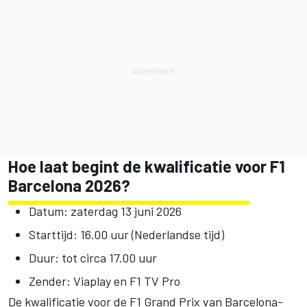
Hoe laat begint de kwalificatie voor F1
Barcelona 2026?
Datum: zaterdag 13 juni 2026
Starttijd: 16.00 uur (Nederlandse tijd)
Duur: tot circa 17.00 uur
Zender: Viaplay en F1 TV Pro
De kwalificatie voor de F1 Grand Prix van Barcelona-