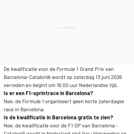
De kwalificatie voor de Formule 1 Grand Prix van
Barcelona-Catalonië wordt op zaterdag 13 juni 2026
verreden en begint om 16.00 uur Nederlandse tijd.
Is er een F1-sprintrace in Barcelona?
Nee, de Formule 1 organiseert geen korte zaterdagse
race in Barcelona.
Is de kwalificatie in Barcelona gratis te zien?
Nee, de kwalificatie voor de F1 GP van Barcelona-
Catalonië wordt in Nederland niet live uitgezonden op