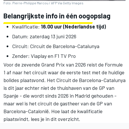
Foto: Pierre-Philippe Marcou / AFP Via Getty Images
Belangrijkste info in één oogopslag
Kwalificatie:
16.00 uur (Nederlandse tijd)
Datum: zaterdag 13 juni 2026
Circuit: Circuit de Barcelona-Catalunya
Zender: Viaplay en F1 TV Pro
Voor de zevende Grand Prix van 2026 reist de Formule
1 af naar het circuit waar de eerste test met de huidige
bolides plaatsvond. Het Circuit de Barcelona-Catalunya
is dit jaar echter niet de thuishaven van de GP van
Spanje - die wordt sinds 2026 in Madrid gehouden -
maar wel is het circuit de gastheer van de GP van
Barcelona-Catalonië. Hoe laat de kwalificatie
plaatsvindt, lees je in dit overzicht.