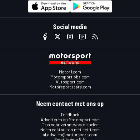
Social media
Motor1.com
Motorsportjobs.com
Autosport.com
Motorsportstats.com
Neem contact met ons op
Feedback
Adverteren op Motorsport.com
Tips voor verantwoord spelen
Neem contact op met het team
nl.adsales@motorsport.com
SportUpdate B.V.