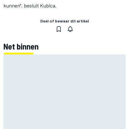
kunnen", besluit Kubica.
Deel of bewaar dit artikel
Net binnen