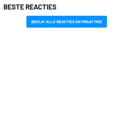
BESTE REACTIES
BEKIJK ALLE REACTIES EN PRAAT MEE