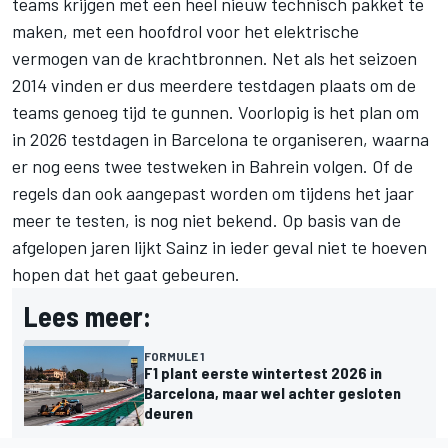
teams krijgen met een heel nieuw technisch pakket te
maken, met een hoofdrol voor het elektrische
vermogen van de krachtbronnen. Net als het seizoen
2014 vinden er dus meerdere testdagen plaats om de
teams genoeg tijd te gunnen. Voorlopig is het plan om
in 2026 testdagen in Barcelona te organiseren, waarna
er nog eens twee testweken in Bahrein volgen. Of de
regels dan ook aangepast worden om tijdens het jaar
meer te testen, is nog niet bekend. Op basis van de
afgelopen jaren lijkt Sainz in ieder geval niet te hoeven
hopen dat het gaat gebeuren.
Lees meer:
FORMULE 1
F1 plant eerste wintertest 2026 in
Barcelona, maar wel achter gesloten
deuren