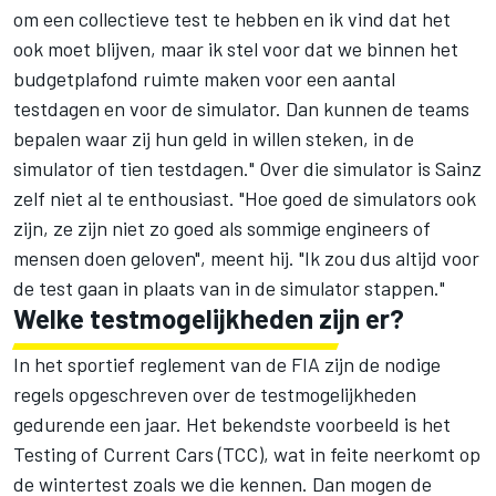
om een collectieve test te hebben en ik vind dat het
ook moet blijven, maar ik stel voor dat we binnen het
budgetplafond ruimte maken voor een aantal
testdagen en voor de simulator. Dan kunnen de teams
bepalen waar zij hun geld in willen steken, in de
simulator of tien testdagen." Over die simulator is Sainz
zelf niet al te enthousiast. "Hoe goed de simulators ook
zijn, ze zijn niet zo goed als sommige engineers of
mensen doen geloven", meent hij. "Ik zou dus altijd voor
de test gaan in plaats van in de simulator stappen."
Welke testmogelijkheden zijn er?
In het sportief reglement van de FIA zijn de nodige
regels opgeschreven over de testmogelijkheden
gedurende een jaar. Het bekendste voorbeeld is het
Testing of Current Cars (TCC), wat in feite neerkomt op
de wintertest zoals we die kennen. Dan mogen de