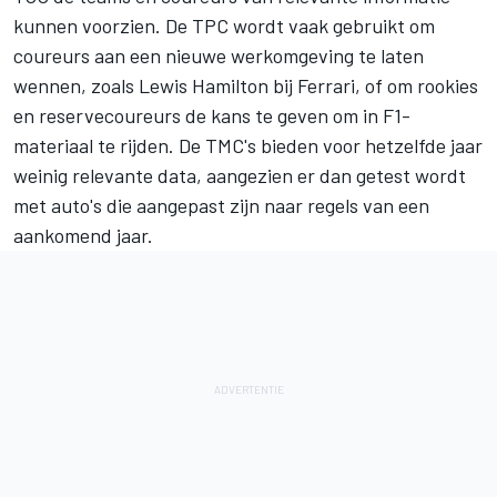
kunnen voorzien. De TPC wordt vaak gebruikt om
coureurs aan een nieuwe werkomgeving te laten
wennen, zoals
Lewis Hamilton
bij Ferrari, of om rookies
en reservecoureurs de kans te geven om in F1-
materiaal te rijden. De TMC's bieden voor hetzelfde jaar
weinig relevante data, aangezien er dan getest wordt
met auto's die aangepast zijn naar regels van een
aankomend jaar.