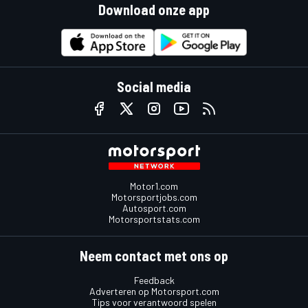
Download onze app
Social media
Motor1.com
Motorsportjobs.com
Autosport.com
Motorsportstats.com
Neem contact met ons op
Feedback
Adverteren op Motorsport.com
Tips voor verantwoord spelen