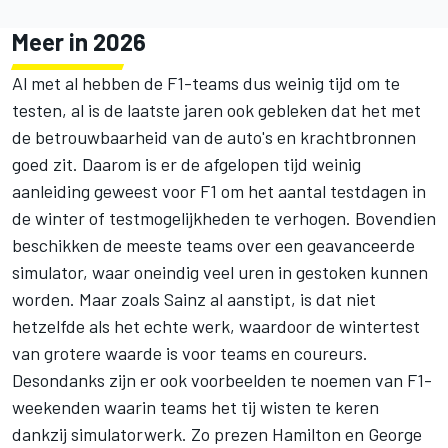
Meer in 2026
Al met al hebben de F1-teams dus weinig tijd om te
testen, al is de laatste jaren ook gebleken dat het met
de betrouwbaarheid van de auto's en krachtbronnen
goed zit. Daarom is er de afgelopen tijd weinig
aanleiding geweest voor F1 om het aantal testdagen in
de winter of testmogelijkheden te verhogen. Bovendien
beschikken de meeste teams over een geavanceerde
simulator, waar oneindig veel uren in gestoken kunnen
worden. Maar zoals Sainz al aanstipt, is dat niet
hetzelfde als het echte werk, waardoor de wintertest
van grotere waarde is voor teams en coureurs.
Desondanks zijn er ook voorbeelden te noemen van F1-
weekenden waarin teams het tij wisten te keren
dankzij simulatorwerk. Zo prezen Hamilton en George