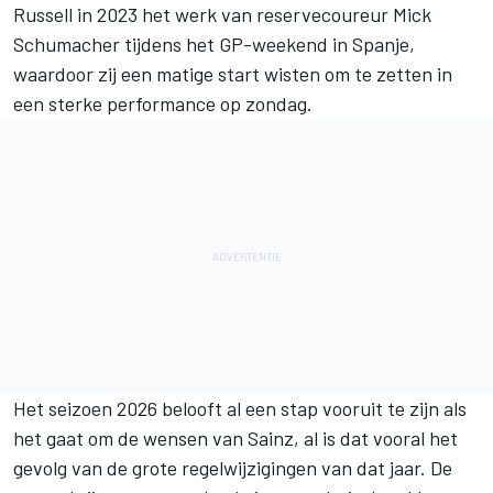
Russell in 2023 het werk van reservecoureur Mick
Schumacher tijdens het GP-weekend in Spanje,
waardoor zij een matige start wisten om te zetten in
een sterke performance op zondag.
Het seizoen 2026 belooft al een stap vooruit te zijn als
het gaat om de wensen van Sainz, al is dat vooral het
gevolg van de grote regelwijzigingen van dat jaar. De