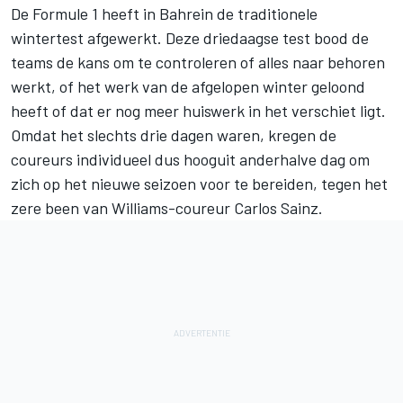
De Formule 1 heeft in Bahrein de traditionele
wintertest afgewerkt. Deze driedaagse test bood de
teams de kans om te controleren of alles naar behoren
werkt, of het werk van de afgelopen winter geloond
heeft of dat er nog meer huiswerk in het verschiet ligt.
Omdat het slechts drie dagen waren, kregen de
coureurs individueel dus hooguit anderhalve dag om
zich op het nieuwe seizoen voor te bereiden, tegen het
zere been van Williams-coureur
Carlos Sainz
.