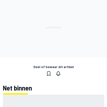
Deel of bewaar dit artikel
Net binnen