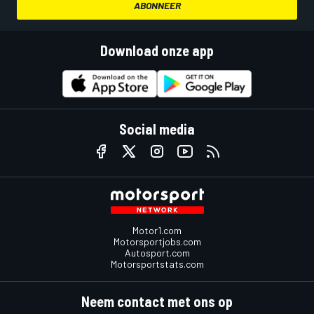
ABONNEER
Download onze app
Social media
Motor1.com
Motorsportjobs.com
Autosport.com
Motorsportstats.com
Neem contact met ons op