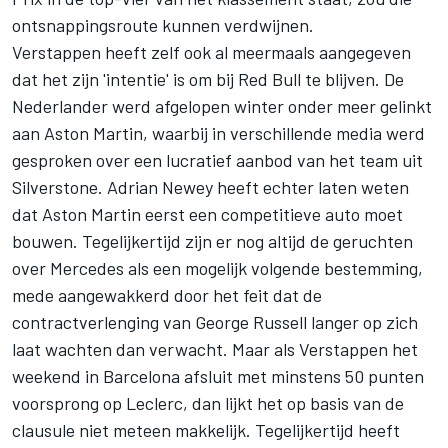
ontsnappingsroute kunnen verdwijnen.
Verstappen heeft zelf ook al meermaals aangegeven
dat het zijn 'intentie' is om bij Red Bull te blijven. De
Nederlander werd afgelopen winter onder meer gelinkt
aan Aston Martin, waarbij in verschillende media werd
gesproken over een lucratief aanbod van het team uit
Silverstone. Adrian Newey heeft echter laten weten
dat Aston Martin eerst een competitieve auto moet
bouwen. Tegelijkertijd zijn er nog altijd de geruchten
over
Mercedes
als een mogelijk volgende bestemming,
mede aangewakkerd door het feit dat de
contractverlenging van
George Russell
langer op zich
laat wachten dan verwacht. Maar als Verstappen het
weekend in Barcelona afsluit met minstens 50 punten
voorsprong op Leclerc, dan lijkt het op basis van de
clausule niet meteen makkelijk. Tegelijkertijd heeft