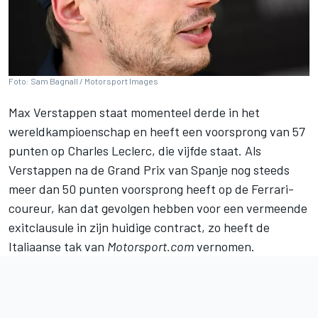
Foto: Sam Bagnall / Motorsport Images
Max Verstappen
staat momenteel derde in het
wereldkampioenschap en heeft een voorsprong van 57
punten op
Charles Leclerc
, die vijfde staat. Als
Verstappen na de Grand Prix van Spanje nog steeds
meer dan 50 punten voorsprong heeft op de Ferrari-
coureur, kan dat gevolgen hebben voor een vermeende
exitclausule in zijn huidige contract, zo heeft de
Italiaanse tak van
Motorsport.com
vernomen.