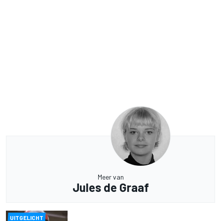
Meer van
Jules de Graaf
UITGELICHT