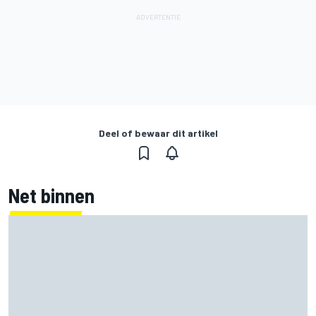
Deel of bewaar dit artikel
Net binnen