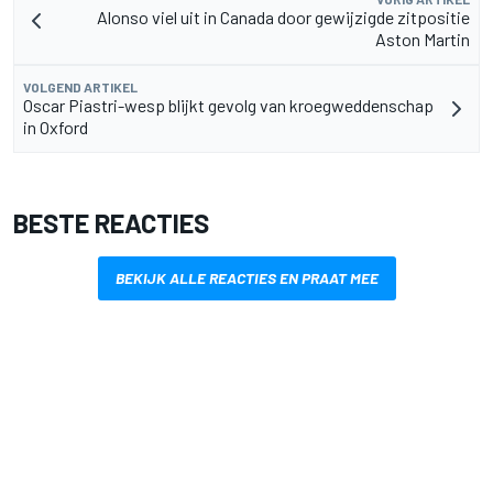
Alonso viel uit in Canada door gewijzigde zitpositie
Aston Martin
VOLGEND ARTIKEL
Oscar Piastri-wesp blijkt gevolg van kroegweddenschap
in Oxford
BESTE REACTIES
BEKIJK ALLE REACTIES EN PRAAT MEE