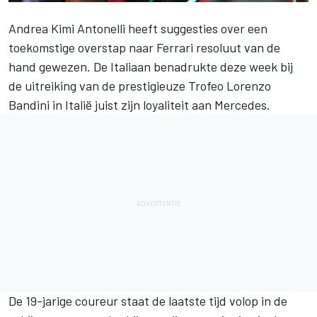
Andrea Kimi Antonelli
heeft suggesties over een
toekomstige overstap naar
Ferrari
resoluut van de
hand gewezen. De Italiaan benadrukte deze week bij
de uitreiking van de prestigieuze Trofeo Lorenzo
Bandini in Italië juist zijn loyaliteit aan
Mercedes
.
De 19-jarige coureur staat de laatste tijd volop in de