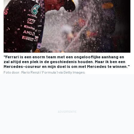
"Ferrari is een enorm team met een ongelooflijke aanhang en
zal altijd een plek in de geschiedenis houden. Maar ik ben een
Mercedes-coureur en mijn doel is om met Mercedes te winnen."
Foto door: Mario Renzi / Formula 1 via Getty Images