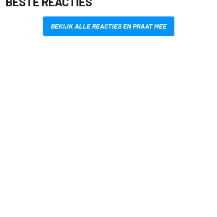
BESTE REACTIES
BEKIJK ALLE REACTIES EN PRAAT MEE