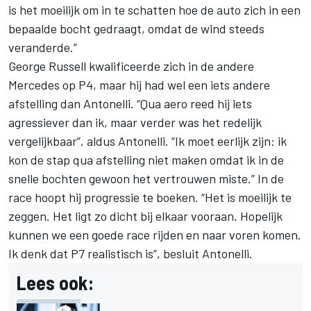
is het moeilijk om in te schatten hoe de auto zich in een
bepaalde bocht gedraagt, omdat de wind steeds
veranderde.”
George Russell
kwalificeerde zich in de andere
Mercedes op P4, maar hij had wel een iets andere
afstelling dan Antonelli. “Qua aero reed hij iets
agressiever dan ik, maar verder was het redelijk
vergelijkbaar”, aldus Antonelli. “Ik moet eerlijk zijn: ik
kon de stap qua afstelling niet maken omdat ik in de
snelle bochten gewoon het vertrouwen miste.” In de
race hoopt hij progressie te boeken. “Het is moeilijk te
zeggen. Het ligt zo dicht bij elkaar vooraan. Hopelijk
kunnen we een goede race rijden en naar voren komen.
Ik denk dat P7 realistisch is”, besluit Antonelli.
Lees ook: