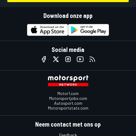
Download onze app
Social media
Motor1.com
Motorsportjobs.com
Autosport.com
Motorsportstats.com
Neem contact met ons op
Feedback