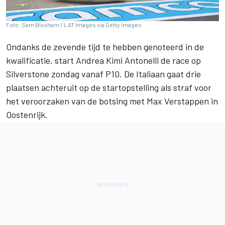
Foto: Sam Bloxham / LAT Images via Getty Images
Ondanks de zevende tijd te hebben genoteerd in de
kwalificatie, start
Andrea Kimi Antonelli
de race op
Silverstone zondag vanaf P10. De Italiaan gaat drie
plaatsen achteruit op de startopstelling als straf voor
het veroorzaken van de botsing met
Max Verstappen
in
Oostenrijk.