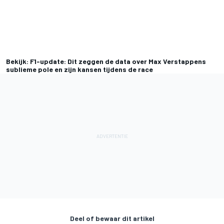
Bekijk: F1-update: Dit zeggen de data over Max Verstappens
sublieme pole en zijn kansen tijdens de race
Deel of bewaar dit artikel