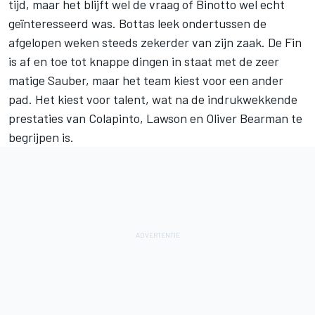
tijd, maar het blijft wel de vraag of Binotto wel echt
geïnteresseerd was. Bottas leek ondertussen de
afgelopen weken steeds zekerder van zijn zaak. De Fin
is af en toe tot knappe dingen in staat met de zeer
matige Sauber, maar het team kiest voor een ander
pad. Het kiest voor talent, wat na de indrukwekkende
prestaties van Colapinto, Lawson en
Oliver Bearman
te
begrijpen is.