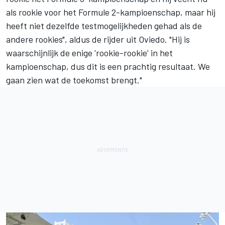
als rookie voor het Formule 2-kampioenschap, maar hij
heeft niet dezelfde testmogelijkheden gehad als de
andere rookies", aldus de rijder uit Oviedo. "Hij is
waarschijnlijk de enige 'rookie-rookie' in het
kampioenschap, dus dit is een prachtig resultaat. We
gaan zien wat de toekomst brengt."