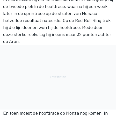
de tweede plek in de hoofdrace, waarna hij een week
later in de sprintrace op de straten van Monaco
hetzelfde resultaat noteerde. Op de Red Bull Ring trok
hij die lijn door en won hij de hoofdrace. Mede door
deze sterke reeks lag hij ineens maar 32 punten achter
op Aron.
En toen moest de hoofdrace op Monza nog komen. In