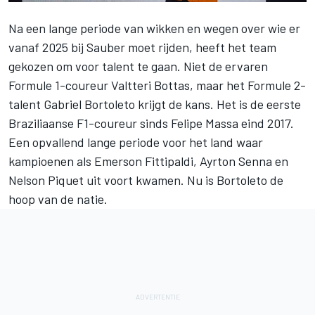
Na een lange periode van wikken en wegen over wie er
vanaf 2025 bij
Sauber
moet rijden, heeft het team
gekozen om voor talent te gaan. Niet de ervaren
Formule 1-coureur
Valtteri Bottas
, maar het Formule 2-
talent Gabriel Bortoleto krijgt de kans. Het is de eerste
Braziliaanse F1-coureur sinds
Felipe Massa
eind 2017.
Een opvallend lange periode voor het land waar
kampioenen als Emerson Fittipaldi, Ayrton Senna en
Nelson Piquet uit voort kwamen. Nu is Bortoleto de
hoop van de natie.