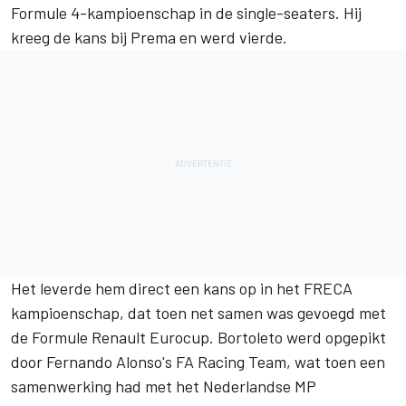
Formule 4-kampioenschap in de single-seaters. Hij
kreeg de kans bij Prema en werd vierde.
Het leverde hem direct een kans op in het FRECA
kampioenschap, dat toen net samen was gevoegd met
de Formule Renault Eurocup. Bortoleto werd opgepikt
door Fernando Alonso's FA Racing Team, wat toen een
samenwerking had met het Nederlandse MP