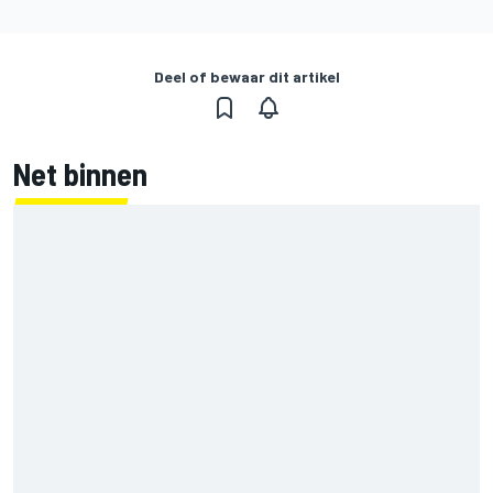
Deel of bewaar dit artikel
Net binnen