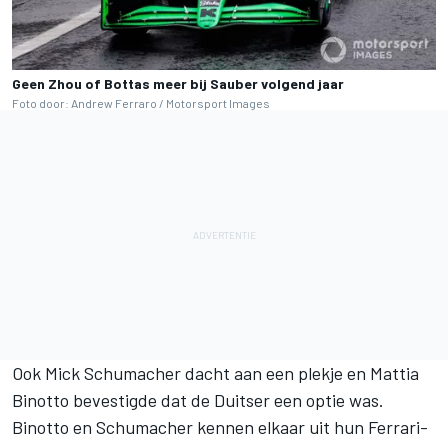
Geen Zhou of Bottas meer bij Sauber volgend jaar
Foto door: Andrew Ferraro / Motorsport Images
Ook
Mick Schumacher
dacht aan een plekje en Mattia
Binotto bevestigde dat de Duitser een optie was.
Binotto en Schumacher kennen elkaar uit hun Ferrari-