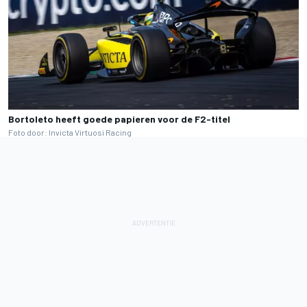
Bortoleto heeft goede papieren voor de F2-titel
Foto door: Invicta Virtuosi Racing