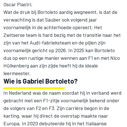
Oscar Piastri
.
Wat de druk bij Bortoleto aardig wegneemt, is dat de
verwachting is dat Sauber ook volgend jaar
voornamelijk in de achterhoede opereert. Het
Zwitserse team is hard bezig met de transitie naar het
zijn van het Audi-fabrieksteam en de pijlen zijn
voornamelijk gericht op 2026. In 2025 kan Bortoleto
dus op een rustige manier wennen aan F1 en met
Nico
Hülkenberg
aan zijn zijde heeft hij de ideale
leermeester.
Wie is Gabriel Bortoleto?
In Nederland was de naam voordat hij in verband werd
gebracht met een F1-zitje voornamelijk bekend onder
de volgers van F2 en F3. Zijn carrière begon in de
karting, waar hij direct de overstap maakte naar
Europa. In 2020 debuteerde hij in het Italiaanse