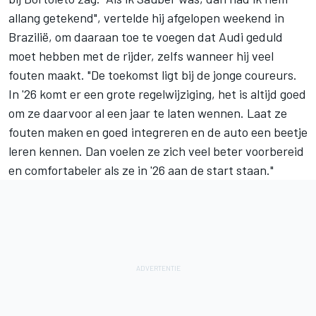
allang getekend", vertelde hij afgelopen weekend in
Brazilië, om daaraan toe te voegen dat Audi geduld
moet hebben met de rijder, zelfs wanneer hij veel
fouten maakt. "De toekomst ligt bij de jonge coureurs.
In '26 komt er een grote regelwijziging, het is altijd goed
om ze daarvoor al een jaar te laten wennen. Laat ze
fouten maken en goed integreren en de auto een beetje
leren kennen. Dan voelen ze zich veel beter voorbereid
en comfortabeler als ze in '26 aan de start staan."