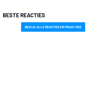
BESTE REACTIES
BEKIJK ALLE REACTIES EN PRAAT MEE