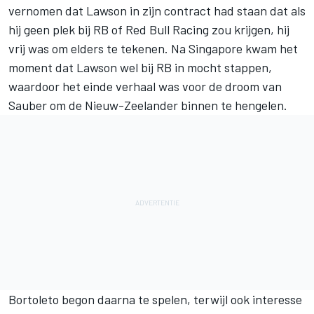
vernomen dat Lawson in zijn contract had staan dat als
hij geen plek bij RB of
Red Bull Racing
zou krijgen, hij
vrij was om elders te tekenen. Na Singapore kwam het
moment dat Lawson wel bij RB in mocht stappen,
waardoor het einde verhaal was voor de droom van
Sauber om de Nieuw-Zeelander binnen te hengelen.
Bortoleto begon daarna te spelen, terwijl ook interesse