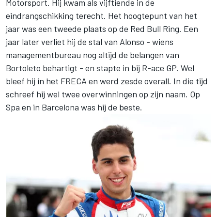
Motorsport. Hij kwam als vijftiende in de
eindrangschikking terecht. Het hoogtepunt van het
jaar was een tweede plaats op de Red Bull Ring. Een
jaar later verliet hij de stal van Alonso - wiens
managementbureau nog altijd de belangen van
Bortoleto behartigt - en stapte in bij R-ace GP. Wel
bleef hij in het FRECA en werd zesde overall. In die tijd
schreef hij wel twee overwinningen op zijn naam. Op
Spa en in Barcelona was hij de beste.