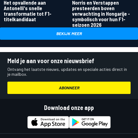
Het opvallende aan
Norris en Verstappen
Antonelli's snelle
presteerden boven
transformatie tot F1-
verwachting in Hongarije -
titelkandidaat
symbolisch voor hun F1-
seizoen 2026
BEKIJK MEER
Meld je aan voor onze nieuwsbrief
Ontvang het laatste nieuws, updates en speciale acties direct in
je mailbox.
ABONNEER
Download onze app