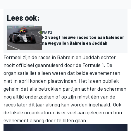
Lees ook:
FIA F2
F2 voegt nieuwe races toe aan kalender
na wegvallen Bahrein en Jeddah
Formeel zijn de races in Bahrein en Jeddah echter
nooit officieel geannuleerd door de Formule 1. De
organisatie liet alleen weten dat beide evenementen
niet in april konden plaatsvinden. Het is een publiek
geheim dat alle betrokken partijen achter de schermen
nog altijd onderzoeken of op zijn minst één van de
races later dit jaar alsnog kan worden ingehaald. Ook
de lokale organisatoren is er veel aan gelegen om hun
evenement alsnog door te laten gaan.