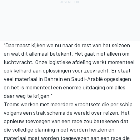
"Daarnaast kijken we nu naar de rest van het seizoen
en wat dit allemaal betekent. Het gaat niet alleen om
luchtvracht. Onze logistieke afdeling werkt momenteel
ook keihard aan oplossingen voor zeevracht. Er staat
veel materiaal in Bahrein en Saudi-Arabië opgeslagen
en het is momenteel een enorme uitdaging om alles
daar weg te krijgen."
Teams werken met meerdere vrachtsets die per schip
volgens een strak schema de wereld over reizen. Het
opnieuw toevoegen van een race zou betekenen dat
die volledige planning moet worden herzien en
materiaal moet worden toegewezen aan een race die