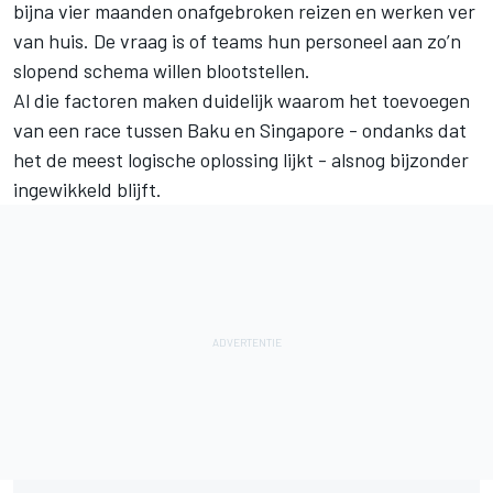
bijna vier maanden onafgebroken reizen en werken ver
van huis. De vraag is of teams hun personeel aan zo’n
slopend schema willen blootstellen.
Al die factoren maken duidelijk waarom het toevoegen
van een race tussen Baku en Singapore - ondanks dat
het de meest logische oplossing lijkt - alsnog bijzonder
ingewikkeld blijft.