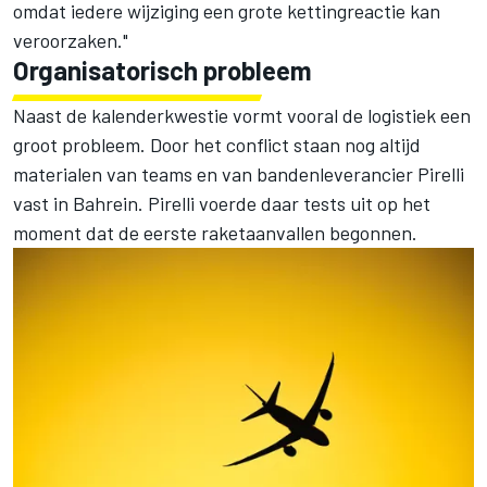
omdat iedere wijziging een grote kettingreactie kan
veroorzaken."
Organisatorisch probleem
Naast de kalenderkwestie vormt vooral de logistiek een
groot probleem. Door het conflict staan nog altijd
materialen van teams en van bandenleverancier Pirelli
vast in Bahrein. Pirelli voerde daar tests uit op het
moment dat de eerste raketaanvallen begonnen.