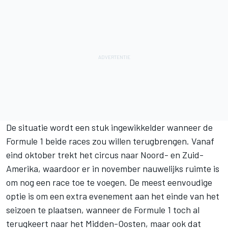
De situatie wordt een stuk ingewikkelder wanneer de
Formule 1 beide races zou willen terugbrengen. Vanaf
eind oktober trekt het circus naar Noord- en Zuid-
Amerika, waardoor er in november nauwelijks ruimte is
om nog een race toe te voegen. De meest eenvoudige
optie is om een extra evenement aan het einde van het
seizoen te plaatsen, wanneer de Formule 1 toch al
terugkeert naar het Midden-Oosten, maar ook dat