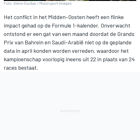
Foto: Glenn Dunbar / Motorsport Images
Het conflict in het Midden-Oosten heeft een flinke
impact gehad op de Formule 1-kalender. Onverwacht
ontstond er een gat van een maand doordat de Grands
Prix van Bahrein en Saudi-Arabië niet op de geplande
data in april konden worden verreden, waardoor het
kampioenschap voorlopig ineens uit 22 in plaats van 24
races bestaat.