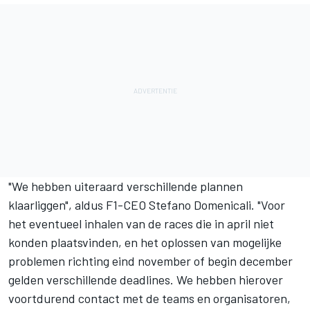
"We hebben uiteraard verschillende plannen
klaarliggen", aldus F1-CEO Stefano Domenicali. "Voor
het eventueel inhalen van de races die in april niet
konden plaatsvinden, en het oplossen van mogelijke
problemen richting eind november of begin december
gelden verschillende deadlines. We hebben hierover
voortdurend contact met de teams en organisatoren,