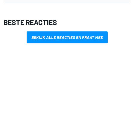
BESTE REACTIES
BEKIJK ALLE REACTIES EN PRAAT MEE