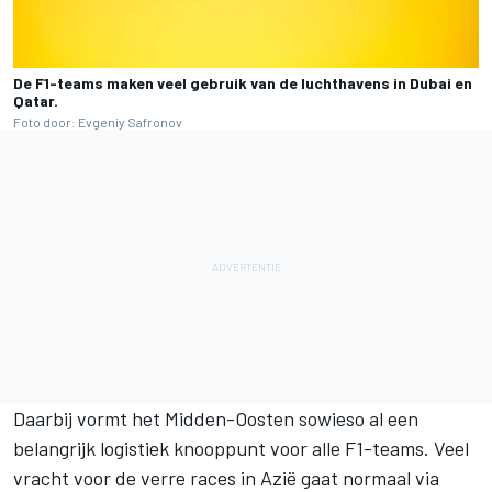
De F1-teams maken veel gebruik van de luchthavens in Dubai en
Qatar.
Foto door: Evgeniy Safronov
Daarbij vormt het Midden-Oosten sowieso al een
belangrijk logistiek knooppunt voor alle F1-teams. Veel
vracht voor de verre races in Azië gaat normaal via