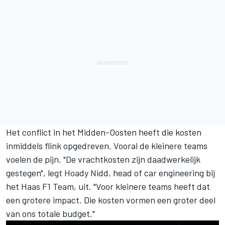
Het conflict in het Midden-Oosten heeft die kosten
inmiddels flink opgedreven. Vooral de kleinere teams
voelen de pijn. "De vrachtkosten zijn daadwerkelijk
gestegen", legt Hoady Nidd, head of car engineering bij
het
Haas F1 Team
, uit. "Voor kleinere teams heeft dat
een grotere impact. Die kosten vormen een groter deel
van ons totale budget."