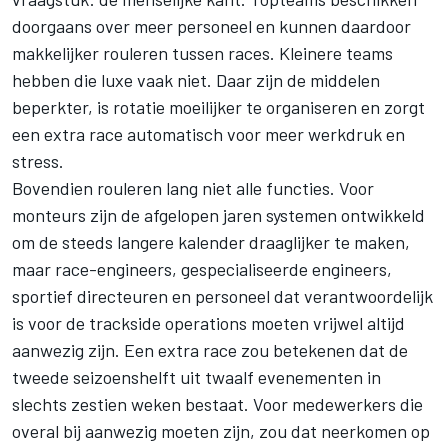
doorgaans over meer personeel en kunnen daardoor
makkelijker rouleren tussen races. Kleinere teams
hebben die luxe vaak niet. Daar zijn de middelen
beperkter, is rotatie moeilijker te organiseren en zorgt
een extra race automatisch voor meer werkdruk en
stress.
Bovendien rouleren lang niet alle functies. Voor
monteurs zijn de afgelopen jaren systemen ontwikkeld
om de steeds langere kalender draaglijker te maken,
maar race-engineers, gespecialiseerde engineers,
sportief directeuren en personeel dat verantwoordelijk
is voor de trackside operations moeten vrijwel altijd
aanwezig zijn. Een extra race zou betekenen dat de
tweede seizoenshelft uit twaalf evenementen in
slechts zestien weken bestaat. Voor medewerkers die
overal bij aanwezig moeten zijn, zou dat neerkomen op