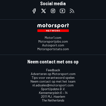
Social media
Motor1.com
Motorsportjobs.com
Autosport.com
Motorsportstats.com
Neem contact met ons op
Feedback
Adverteren op Motorsport.com
Tips voor verantwoord spelen
Neem contact op met het team
nl.adsales@motorsport.com
SportUpdate B.V.
Kennemerplein 6 – 14
2011 MJ, Haarlem
The Netherlands