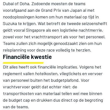
Dubai of Doha. Zodoende moesten de teams
voorafgaand aan de Grand Prix van Japan al met
noodoplossingen komen om hun materiaal op tijd in
Suzuka te krijgen. Wat betreft de tweede seizoenshelft
geldt vooral Singapore als een logistieke nachtmerrie,
zowel voor het vrachttransport als voor het personeel.
Teams zullen zich mogelijk genoodzaakt zien om hun
reisplanning voor deze race volledig te herzien.
Financiële kwestie
Dit alles heeft ook financiële implicaties. Volgens het
reglement vallen hotelkosten, vliegtickets en vervoer
van personeel buiten het budgetplafond. Voor
vrachtvervoer geldt dat echter niet: de
transportkosten van materiaal tellen wel mee binnen
de budget cap en drukken dus direct op de begroting
van de teams.