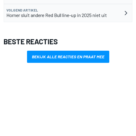
VOLGEND ARTIKEL
Horner sluit andere Red Bull line-up in 2025 niet uit
BESTE REACTIES
BEKIJK ALLE REACTIES EN PRAAT MEE