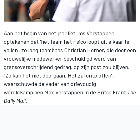
Aan het begin van het jaar liet
Jos Verstappen
optekenen dat 'het team het risico loopt uit elkaar te
vallen', zo lang teambaas Christian Horner, die door een
vrouwelijke medewerker beschuldigd werd van
grensoverschrijdend gedrag, op zijn post zou blijven.
"Zo kan het niet doorgaan. Het zal ontploffen",
waarschuwde de vader van drievoudig
wereldkampioen
Max Verstappen
in de Britse krant
The
Daily Mail
.