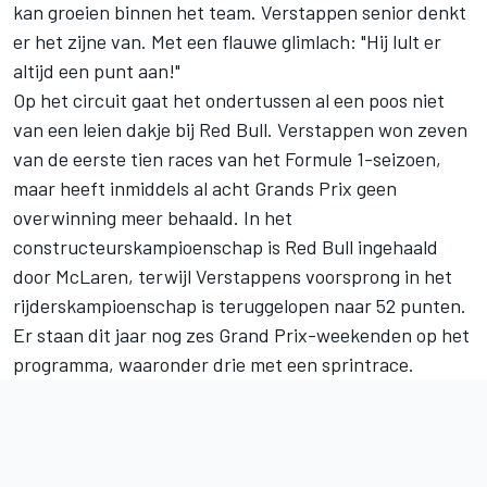
kan groeien binnen het team. Verstappen senior denkt
er het zijne van. Met een flauwe glimlach: "Hij lult er
altijd een punt aan!"
Op het circuit gaat het ondertussen al een poos niet
van een leien dakje bij Red Bull. Verstappen won zeven
van de eerste tien races van het Formule 1-seizoen,
maar heeft inmiddels al acht Grands Prix geen
overwinning meer behaald. In het
constructeurskampioenschap is Red Bull ingehaald
door McLaren, terwijl Verstappens voorsprong in het
rijderskampioenschap is teruggelopen naar 52 punten.
Er staan dit jaar nog zes Grand Prix-weekenden op het
programma, waaronder drie met een sprintrace.