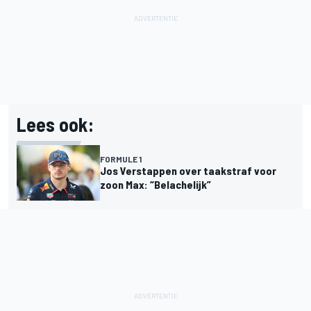
Lees ook:
FORMULE 1
Jos Verstappen over taakstraf voor
zoon Max: “Belachelijk”