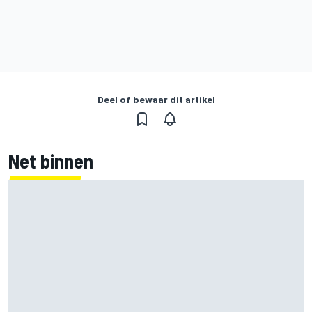
Deel of bewaar dit artikel
Net binnen