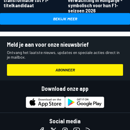
titelkandidaat
symbolisch voor hun F1-
seizoen 2026
BEKIJK MEER
Meld je aan voor onze nieuwsbrief
Ontvang het laatste nieuws, updates en speciale acties direct in
je mailbox.
ABONNEER
Download onze app
Social media