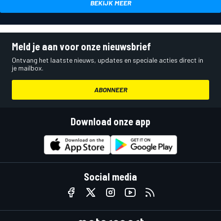
BEKIJK MEER
Meld je aan voor onze nieuwsbrief
Ontvang het laatste nieuws, updates en speciale acties direct in
je mailbox.
ABONNEER
Download onze app
Social media