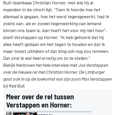
Bull-teambaas Christian Horner, met wie hij al
maanden in de clinch ligt. “Toen ik hoorde hoe het
allemaal is gegaan, hoe het werd tegengewerkt, had ik
zoiets van: als er zoveel tegenwerking van iemand
binnen ons team is, dan hoeft het voor mij niet hoor”,
doelt Verstappen op Horner. “Ik heb gehoord dat hij
alles heeft gedaan om het tegen te houden en dat ik
maar moest uitkijken of dat ding ook nog zou remmen.
Dat vind ik wel heel ernstig om zo te stellen.”
Bekijk hierboven het hele interview met Jos Verstappen
over de nieuwe rel met Christian Horner. De Limburger
gaat ook in op de toekomst van zijn zoon
Max Verstappen
bij Red Bull.
Meer over de rel tussen
Verstappen en Horner:
FORMULE 1