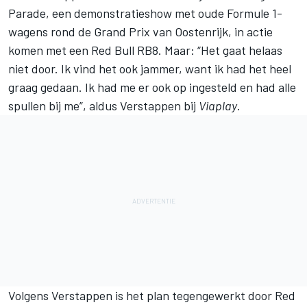
Parade, een demonstratieshow met oude Formule 1-
wagens rond de Grand Prix van Oostenrijk, in actie
komen met een Red Bull RB8. Maar: “Het gaat helaas
niet door. Ik vind het ook jammer, want ik had het heel
graag gedaan. Ik had me er ook op ingesteld en had alle
spullen bij me”, aldus Verstappen bij
Viaplay
.
Volgens Verstappen is het plan tegengewerkt door Red