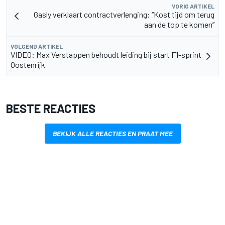
VORIG ARTIKEL
Gasly verklaart contractverlenging: “Kost tijd om terug
aan de top te komen”
VOLGEND ARTIKEL
VIDEO: Max Verstappen behoudt leiding bij start F1-sprint
Oostenrijk
BESTE REACTIES
BEKIJK ALLE REACTIES EN PRAAT MEE