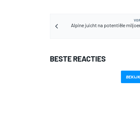
VOR
Alpine juicht na potentiële miljoe
BESTE REACTIES
BEKIJK