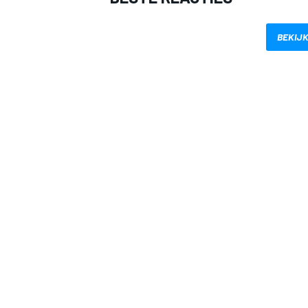
BEKIJK