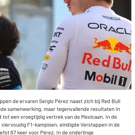
appen
de ervaren
Sergio Pérez
naast zich bij
Red Bull
oede samenwerking, maar tegenvallende resultaten in
tot een vroegtijdig vertrek van de Mexicaan. In de
 viervoudig F1-kampioen, eindigde Verstappen in de
efst 67 keer voor Pérez. In de onderlinge