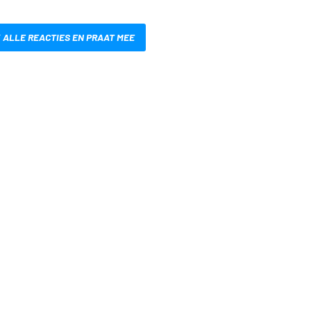
 ALLE REACTIES EN PRAAT MEE