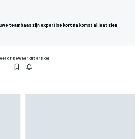
uwe teambaas zijn expertise kort na komst al laat zien
eel of bewaar dit artikel