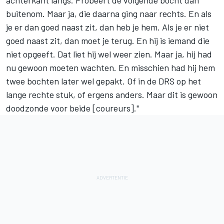
achterkant langs. Probeert de volgende bocht dan
buitenom. Maar ja, die daarna ging naar rechts. En als
je er dan goed naast zit, dan heb je hem. Als je er niet
goed naast zit, dan moet je terug. En hij is iemand die
niet opgeeft. Dat liet hij wel weer zien. Maar ja, hij had
nu gewoon moeten wachten. En misschien had hij hem
twee bochten later wel gepakt. Of in de DRS op het
lange rechte stuk, of ergens anders. Maar dit is gewoon
doodzonde voor beide [coureurs]."