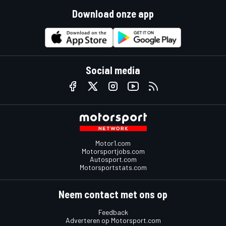
Download onze app
Social media
Motor1.com
Motorsportjobs.com
Autosport.com
Motorsportstats.com
Neem contact met ons op
Feedback
Adverteren op Motorsport.com