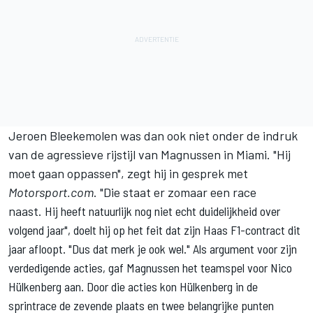
Jeroen Bleekemolen was dan ook niet onder de indruk
van de agressieve rijstijl van Magnussen in Miami. "Hij
moet gaan oppassen", zegt hij in gesprek met
Motorsport.com
. "Die staat er zomaar een race
naast.
Hij heeft natuurlijk nog niet echt duidelijkheid over
volgend jaar", doelt hij op het feit dat zijn Haas F1-contract dit
jaar afloopt. "Dus dat merk je ook wel." Als argument voor zijn
verdedigende acties, gaf Magnussen het teamspel voor
Nico
Hülkenberg
aan. Door die acties kon Hülkenberg in de
sprintrace de zevende plaats en twee belangrijke punten