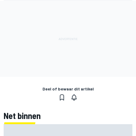
Deel of bewaar dit artikel
Net binnen