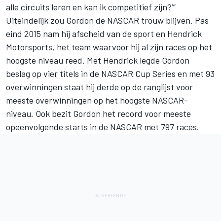
alle circuits leren en kan ik competitief zijn?’”
Uiteindelijk zou Gordon de NASCAR trouw blijven. Pas
eind 2015 nam hij afscheid van de sport en Hendrick
Motorsports, het team waarvoor hij al zijn races op het
hoogste niveau reed. Met Hendrick legde Gordon
beslag op vier titels in de NASCAR Cup Series en met 93
overwinningen staat hij derde op de ranglijst voor
meeste overwinningen op het hoogste NASCAR-
niveau. Ook bezit Gordon het record voor meeste
opeenvolgende starts in de NASCAR met 797 races.