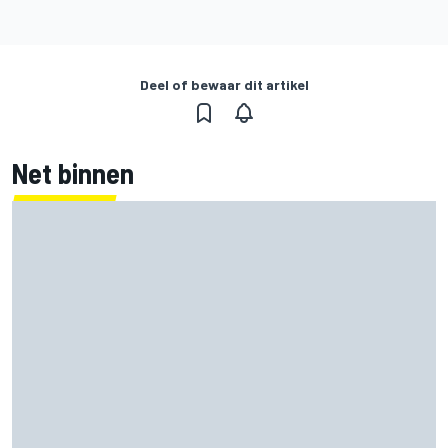
Deel of bewaar dit artikel
Net binnen