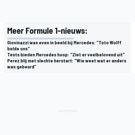
Meer Formule 1-nieuws:
Giovinazzi was even in beeld bij Mercedes: "Toto Wolff
belde ons"
Tests bieden Mercedes hoop: "Ziet er veelbelovend uit"
Perez blij met slechte herstart: "Wie weet wat er anders
was gebeurd”