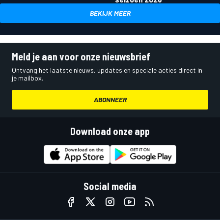
BEKIJK MEER
Meld je aan voor onze nieuwsbrief
Ontvang het laatste nieuws, updates en speciale acties direct in
je mailbox.
ABONNEER
Download onze app
Social media