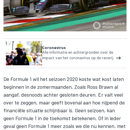
Coronavirus
Alle informatie en achtergronden over de
impact van het coronavirus op de racerij.
De Formule 1 wil het seizoen 2020 koste wat kost laten
beginnen in de zomermaanden. Zoals Ross Brawn al
aangaf, desnoods achter gesloten deuren. Er valt veel
over te zeggen, maar geeft bovenal aan hoe nijpend de
financiële situatie schijnbaar is. Geen seizoen, kan
geen Formule 1 in de toekomst betekenen. Of in ieder
geval geen Formule 1 meer zoals we die nu kennen, met