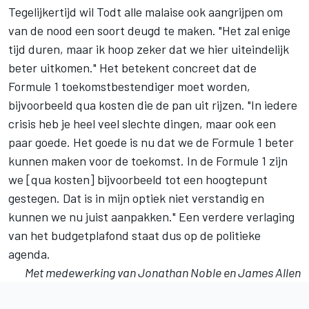
Tegelijkertijd wil Todt alle malaise ook aangrijpen om
van de nood een soort deugd te maken. "Het zal enige
tijd duren, maar ik hoop zeker dat we hier uiteindelijk
beter uitkomen." Het betekent concreet dat de
Formule 1 toekomstbestendiger moet worden,
bijvoorbeeld qua kosten die de pan uit rijzen. "In iedere
crisis heb je heel veel slechte dingen, maar ook een
paar goede. Het goede is nu dat we de Formule 1 beter
kunnen maken voor de toekomst. In de Formule 1 zijn
we [qua kosten] bijvoorbeeld tot een hoogtepunt
gestegen. Dat is in mijn optiek niet verstandig en
kunnen we nu juist aanpakken." Een verdere verlaging
van het budgetplafond staat dus op de politieke
agenda.
Met medewerking van Jonathan Noble en James Allen