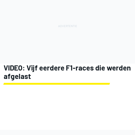
VIDEO: Vijf eerdere F1-races die werden
afgelast