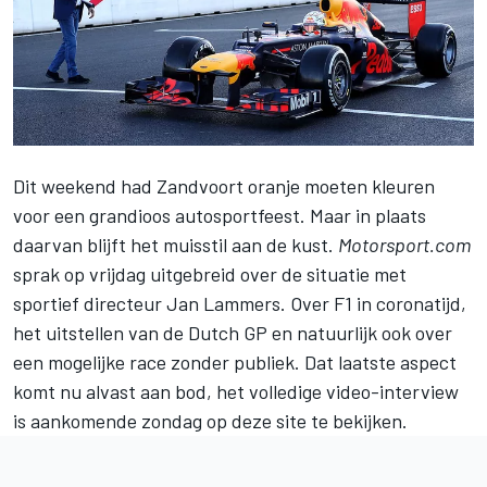
Dit weekend had
Zandvoort
oranje moeten kleuren
voor een grandioos autosportfeest. Maar in plaats
daarvan blijft het muisstil aan de kust.
Motorsport.com
sprak op vrijdag uitgebreid over de situatie met
sportief directeur Jan Lammers. Over F1 in coronatijd,
het uitstellen van de Dutch GP en natuurlijk ook over
een mogelijke race zonder publiek. Dat laatste aspect
komt nu alvast aan bod, het volledige video-interview
is aankomende zondag op deze site te bekijken.