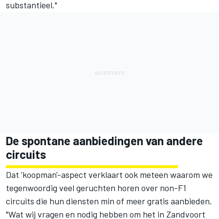
substantieel."
De spontane aanbiedingen van andere
circuits
Dat 'koopman'-aspect verklaart ook meteen waarom we
tegenwoordig veel geruchten horen over non-F1
circuits die hun diensten min of meer gratis aanbieden.
"Wat wij vragen en nodig hebben om het in Zandvoort