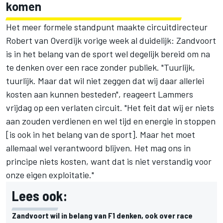
komen
Het meer formele standpunt
maakte circuitdirecteur
Robert van Overdijk vorige week al duidelijk
: Zandvoort
is in het belang van de sport wel degelijk bereid om na
te denken over een race zonder publiek. "Tuurlijk,
tuurlijk. Maar dat wil niet zeggen dat wij daar allerlei
kosten aan kunnen besteden", reageert Lammers
vrijdag op een verlaten circuit. "Het feit dat wij er niets
aan zouden verdienen en wel tijd en energie in stoppen
[is ook in het belang van de sport]. Maar het moet
allemaal wel verantwoord blijven. Het mag ons in
principe niets kosten, want dat is niet verstandig voor
onze eigen exploitatie."
Lees ook:
Zandvoort wil in belang van F1 denken, ook over race