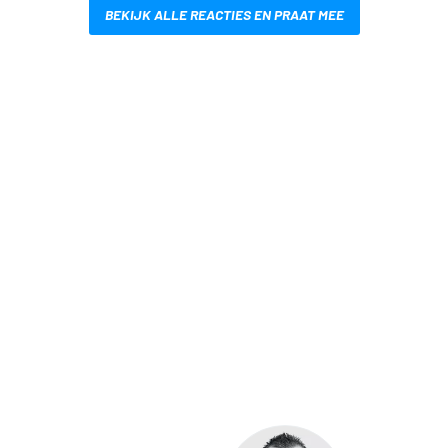
BEKIJK ALLE REACTIES EN PRAAT MEE