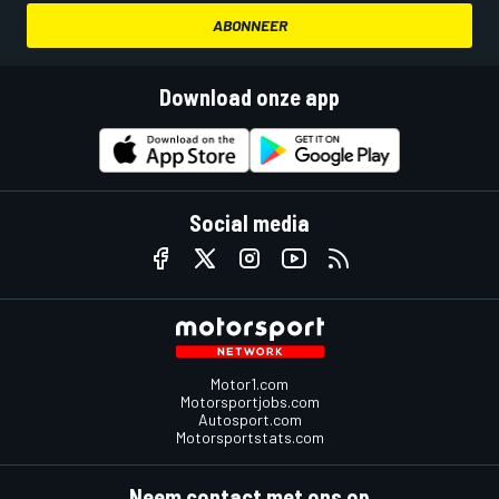
ABONNEER
Download onze app
Social media
Motor1.com
Motorsportjobs.com
Autosport.com
Motorsportstats.com
Neem contact met ons op