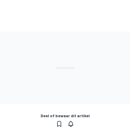
Deel of bewaar dit artikel