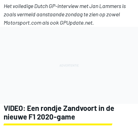
Het volledige Dutch GP-interview met Jan Lammers is
zoals vermeld aanstaande zondag te zien op zowel
Motorsport.com als ook GPUpdate.net.
VIDEO: Een rondje Zandvoort in de
nieuwe F1 2020-game