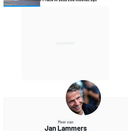
Meer van
Jan Lammers