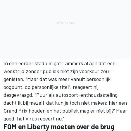
In een eerder stadium gaf Lammers al aan dat een
wedstrijd zonder publiek niet zijn voorkeur zou
genieten. "Maar dat was meer vanuit persoonlijk
oogpunt, op persoonlijke titel", reageert hij
desgevraagd. "Puur als autosport-enthousiasteling
dacht ik bij mezelf 'dat kun je toch niet maken: hier een
Grand Prix houden en het publiek mag er niet bij?' Maar
goed, het virus regeert nu."
FOM en Liberty moeten over de brug