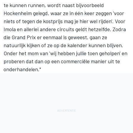
te kunnen runnen, wordt naast
bijvoorbeeld
Hockenheim
gelegd, waar ze in één keer zeggen 'voor
niets of tegen de kostprijs mag je hier wel rijden'. Voor
Imola en allerlei andere circuits geldt hetzelfde. Zodra
die Grand Prix er eenmaal is geweest, gaan ze
natuurlijk kijken of ze op de kalender kunnen blijven.
Onder het mom van 'wij hebben jullie toen geholpen' en
proberen dat dan op een commerciële manier uit te
onderhandelen."