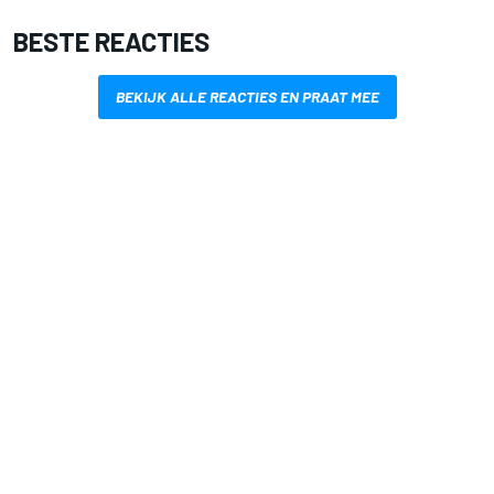
BESTE REACTIES
BEKIJK ALLE REACTIES EN PRAAT MEE