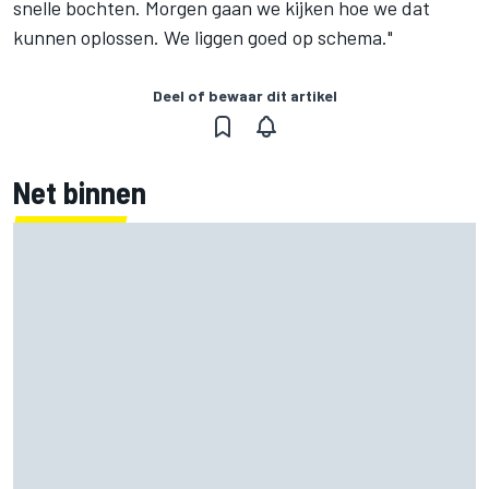
snelle bochten. Morgen gaan we kijken hoe we dat
kunnen oplossen. We liggen goed op schema."
Deel of bewaar dit artikel
Net binnen