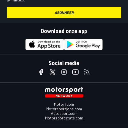
ABONNEER
Download onze app
Social media
Motor1.com
Motorsportjobs.com
Autosport.com
Motorsportstats.com