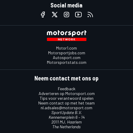
Social media
Motor1.com
Motorsportjobs.com
Autosport.com
Motorsportstats.com
Neem contact met ons op
Feedback
Adverteren op Motorsport.com
Tips voor verantwoord spelen
Neem contact op met het team
nl.adsales@motorsport.com
SportUpdate B.V.
Kennemerplein 6 – 14
2011 MJ, Haarlem
The Netherlands