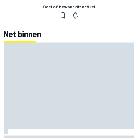
Deel of bewaar dit artikel
Net binnen