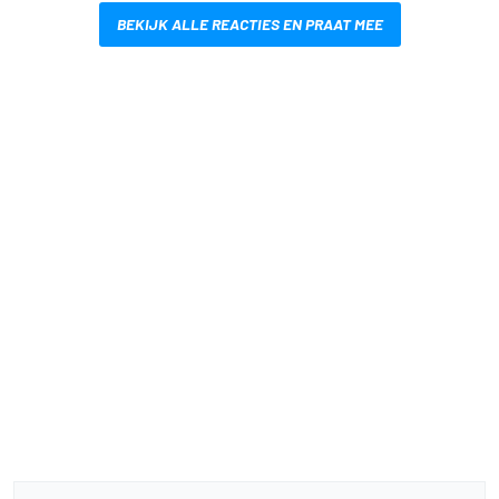
BEKIJK ALLE REACTIES EN PRAAT MEE