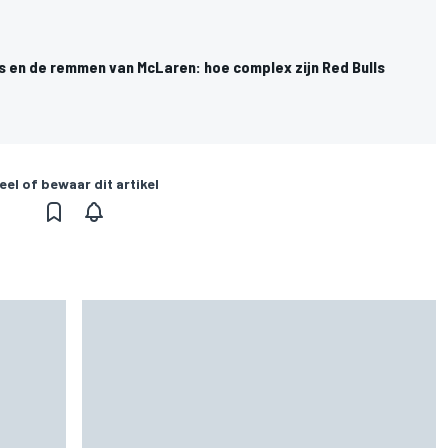
en de remmen van McLaren: hoe complex zijn Red Bulls
eel of bewaar dit artikel