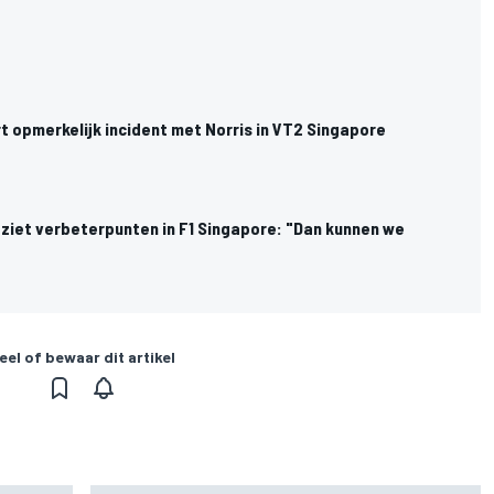
t opmerkelijk incident met Norris in VT2 Singapore
ziet verbeterpunten in F1 Singapore: "Dan kunnen we
eel of bewaar dit artikel