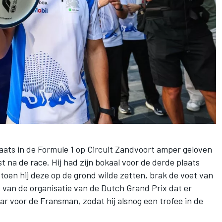
aats in de Formule 1 op Circuit Zandvoort amper geloven
t na de race. Hij had zijn bokaal voor de derde plaats
en hij deze op de grond wilde zetten, brak de voet van
ht van de organisatie van de Dutch Grand Prix dat er
 voor de Fransman, zodat hij alsnog een trofee in de