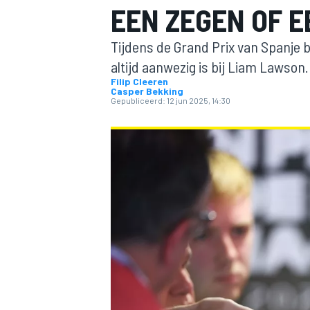
EEN ZEGEN OF E
Tijdens de Grand Prix van Spanje
altijd aanwezig is bij Liam Lawso
Filip Cleeren
Casper Bekking
Gepubliceerd:
12 jun 2025, 14:30
MOTOGP