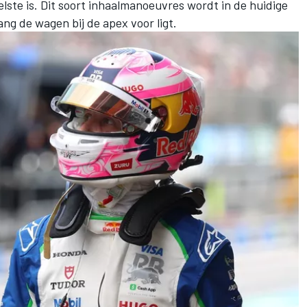
elste is. Dit soort inhaalmanoeuvres wordt in de huidige
ng de wagen bij de apex voor ligt.