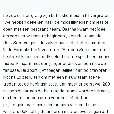
Lo zou echter graag zijn betrokkenheid in F1 vergroten.
“We hebben gekeken naar de mogelijkheden om iets te
doen met een bestaand team. Daarna kwam het idee
om een nieuw team te beginnen”, vertelt Lo aan de
Daily Star
. Volgens de zakenman is dit het moment om
in de Formule 1 te investeren. “Er doen zich momenteel
heel veel kansen voor. Ik geloof dat de sport een nieuw
tijdperk ingaat met een jonger publiek en een nieuwe
fanbase. De sport lijkt toegankelijker dan ooit tevoren.”
Mocht Lo besluiten om met een nieuw team toe te
treden tot de koningsklasse, dan moet er eerst wel 200
miljoen dollar aan de bestaande teams worden betaald,
om hen te compenseren voor het feit dat het
prijzengeld over meer deelnemers verdeeld moet
worden. Ook zal hij de anderen moeten overtuigen dat