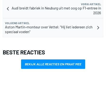
VORIG ARTIKEL
Audi breidt fabriek in Neuburg uit met oog op F1-entree in
2026
VOLGEND ARTIKEL
Aston Martin-monteur over Vettel: "Hij liet iedereen zich
speciaal voelen"
BESTE REACTIES
BEKIJK ALLE REACTIES EN PRAAT MEE