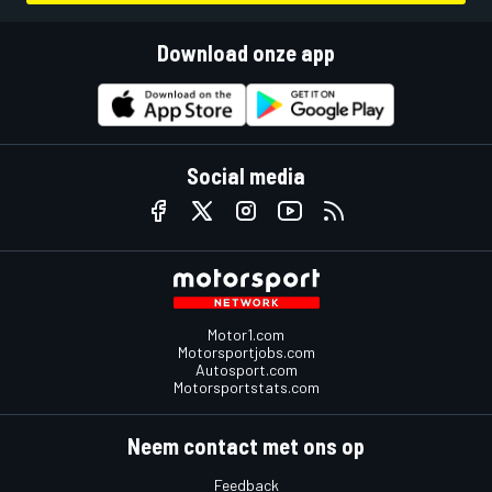
Download onze app
Social media
Motor1.com
Motorsportjobs.com
Autosport.com
Motorsportstats.com
Neem contact met ons op
Feedback