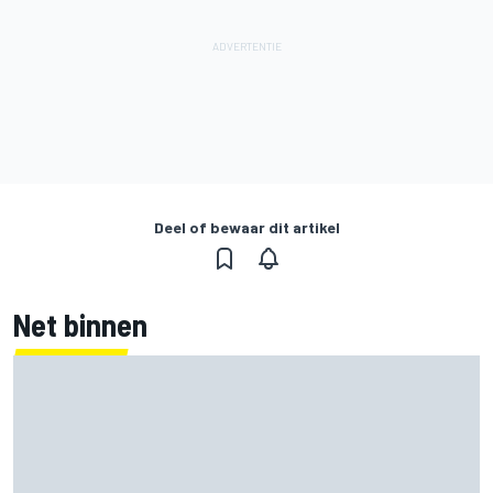
Deel of bewaar dit artikel
Net binnen