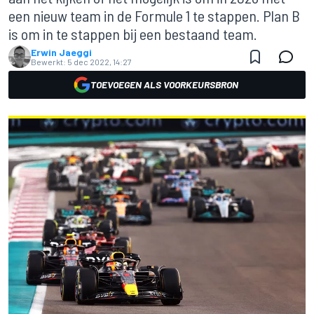
een nieuw team in de Formule 1 te stappen. Plan B
is om in te stappen bij een bestaand team.
Erwin Jaeggi
Bewerkt:
5 dec 2022, 14:27
TOEVOEGEN ALS VOORKEURSBRON