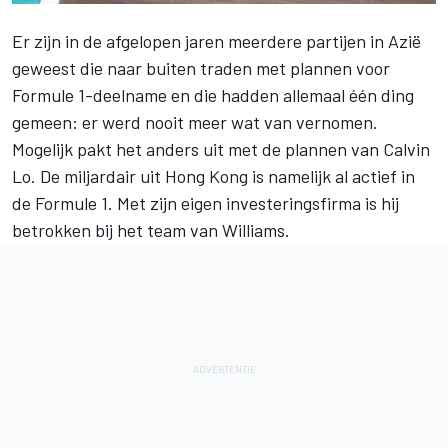
Er zijn in de afgelopen jaren meerdere partijen in Azië
geweest die naar buiten traden met plannen voor
Formule 1-deelname en die hadden allemaal één ding
gemeen: er werd nooit meer wat van vernomen.
Mogelijk pakt het anders uit met de plannen van Calvin
Lo. De miljardair uit Hong Kong is namelijk al actief in
de Formule 1. Met zijn eigen investeringsfirma is hij
betrokken bij het team van
Williams
.