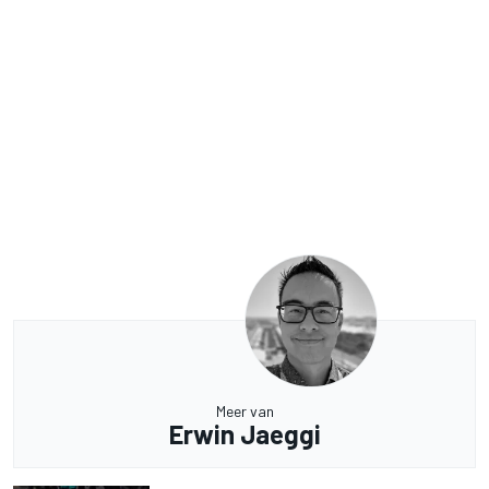
Meer van
Erwin Jaeggi