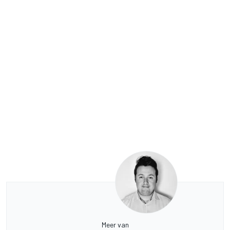
Meer van