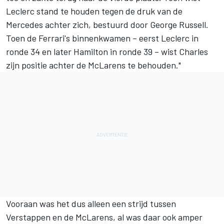
Leclerc stand te houden tegen de druk van de
Mercedes achter zich, bestuurd door
George Russell
.
Toen de Ferrari's binnenkwamen – eerst Leclerc in
ronde 34 en later Hamilton in ronde 39 – wist Charles
zijn positie achter de McLarens te behouden."
Vooraan was het dus alleen een strijd tussen
Verstappen en de McLarens, al was daar ook amper