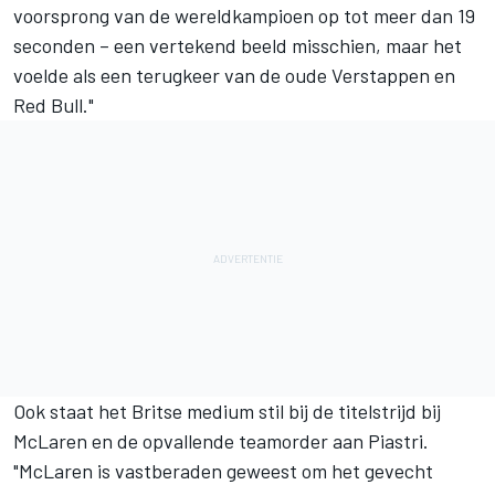
voorsprong van de wereldkampioen op tot meer dan 19
seconden – een vertekend beeld misschien, maar het
voelde als een terugkeer van de oude Verstappen en
Red Bull."
Ook staat het Britse medium stil bij de titelstrijd bij
McLaren en de opvallende teamorder aan Piastri.
"McLaren is vastberaden geweest om het gevecht