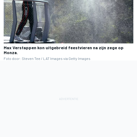
Max Verstappen kon uitgebreid feestvieren na zijn zege op
Monza.
Foto door: Steven Tee / LAT Images via Getty Images