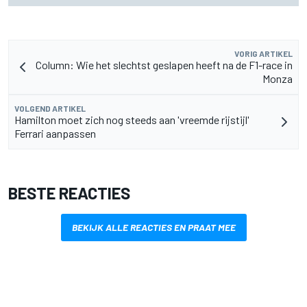
VORIG ARTIKEL
Column: Wie het slechtst geslapen heeft na de F1-race in
Monza
VOLGEND ARTIKEL
Hamilton moet zich nog steeds aan 'vreemde rijstijl'
Ferrari aanpassen
BESTE REACTIES
BEKIJK ALLE REACTIES EN PRAAT MEE