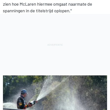
zien hoe McLaren hiermee omgaat naarmate de
spanningen in de titelstrijd oplopen."