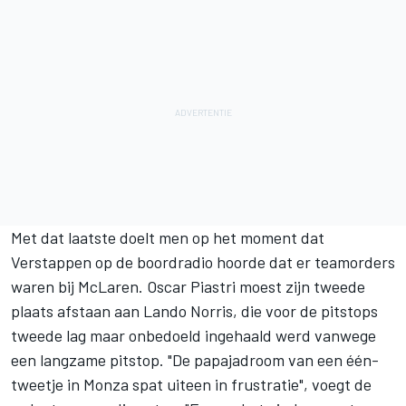
Met dat laatste doelt men op het moment dat
Verstappen op de boordradio hoorde dat er teamorders
waren bij McLaren.
Oscar Piastri
moest zijn tweede
plaats afstaan aan Lando Norris, die voor de pitstops
tweede lag maar onbedoeld ingehaald werd vanwege
een langzame pitstop. "De papajadroom van een één-
tweetje in Monza spat uiteen in frustratie", voegt de