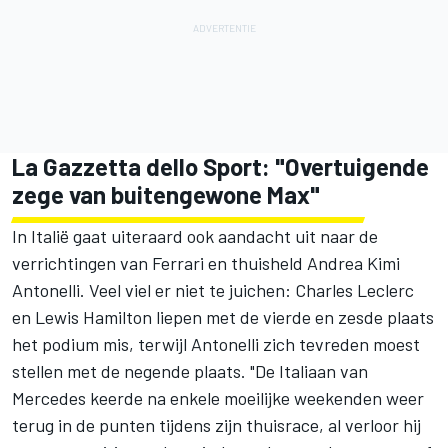
La Gazzetta dello Sport: "Overtuigende
zege van buitengewone Max"
In Italië gaat uiteraard ook aandacht uit naar de
verrichtingen van Ferrari en thuisheld
Andrea Kimi
Antonelli
. Veel viel er niet te juichen: Charles Leclerc
en
Lewis Hamilton
liepen met de vierde en zesde plaats
het podium mis, terwijl Antonelli zich tevreden moest
stellen met de negende plaats. "De Italiaan van
Mercedes
keerde na enkele moeilijke weekenden weer
terug in de punten tijdens zijn thuisrace, al verloor hij