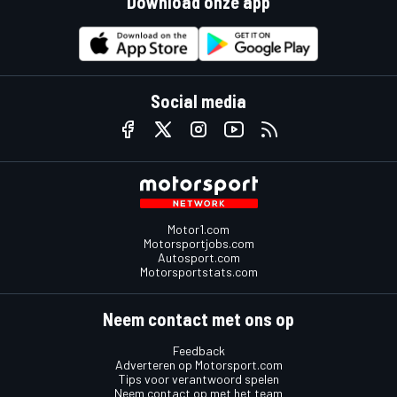
Download onze app
Social media
Motor1.com
Motorsportjobs.com
Autosport.com
Motorsportstats.com
Neem contact met ons op
Feedback
Adverteren op Motorsport.com
Tips voor verantwoord spelen
Neem contact op met het team