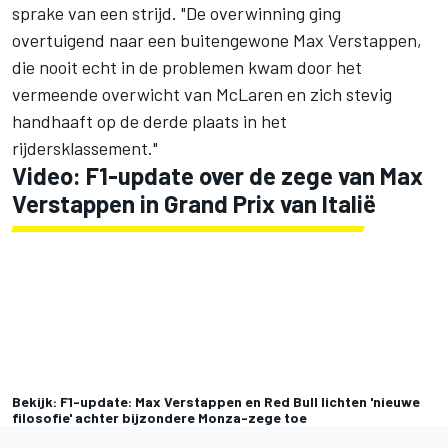
sprake van een strijd. "De overwinning ging
overtuigend naar een buitengewone Max Verstappen,
die nooit echt in de problemen kwam door het
vermeende overwicht van McLaren en zich stevig
handhaaft op de derde plaats in het
rijdersklassement."
Video: F1-update over de zege van Max
Verstappen in Grand Prix van Italië
Bekijk: F1-update: Max Verstappen en Red Bull lichten 'nieuwe
filosofie' achter bijzondere Monza-zege toe