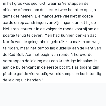
in het gras was gedrukt, waarna Verstappen de
chicane afsneed om de eerste twee bochten op zijn
gemak te nemen. Die manoeuvre viel niet in goede
aarde en op aandringen van zijn ingenieur liet hij de
McLaren-coureur in de volgende ronde voorbij om de
positie terug te geven. Men had kunnen denken dat
Norris van de gelegenheid gebruik zou maken om weg
te rijden, maar het tempo lag duidelijk aan de kant van
de Red Bull. Aan het begin van ronde 4 heroverde
Verstappen de leiding met een krachtige inhaalactie
aan de buitenkant in de eerste bocht. Pas tijdens zijn
pitstop gaf de viervoudig wereldkampioen kortstondig
de leiding uit handen."