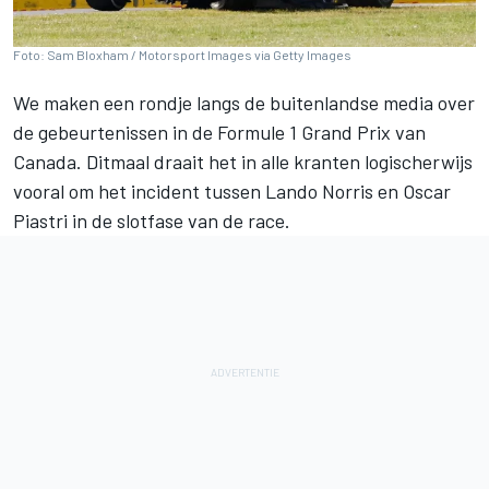
Foto: Sam Bloxham / Motorsport Images via Getty Images
We maken een rondje langs de buitenlandse media over
de gebeurtenissen in de Formule 1 Grand Prix van
Canada. Ditmaal draait het in alle kranten logischerwijs
vooral om het incident tussen
Lando Norris
en
Oscar
Piastri
in de slotfase van de race.