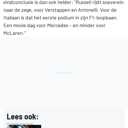
eindconclusie is dan ook helder: “Russell rijdt soeverein
naar de zege, voor Verstappen en Antonelli. Voor de
Italiaan is dat het eerste podium in zijn F1-loopbaan.
Een mooie dag voor
Mercedes
- en minder voor
McLaren
.”
Lees ook: