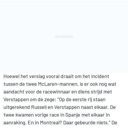
Hoewel het verslag vooral draait om het incident
tussen de twee McLaren-mannen, is er ook nog wat
aandacht voor de racewinnaar en diens strijd met
Verstappen om de zege: “Op de eerste rij staan
uitgerekend Russell en Verstappen naast elkaar. De
twee kwamen vorige race in Spanje met elkaar in
aanraking. En in Montreal? Daar gebeurde niets.” De