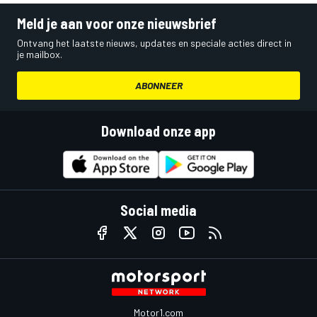
Meld je aan voor onze nieuwsbrief
Ontvang het laatste nieuws, updates en speciale acties direct in
je mailbox.
ABONNEER
Download onze app
Social media
Motor1.com