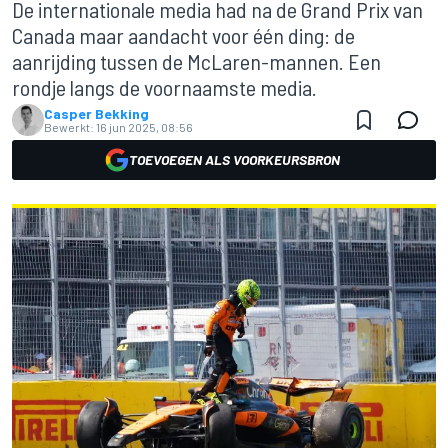
De internationale media had na de Grand Prix van
Canada maar aandacht voor één ding: de
aanrijding tussen de McLaren-mannen. Een
rondje langs de voornaamste media.
Casper Bekking
Bewerkt:
16 jun 2025, 08:56
TOEVOEGEN ALS VOORKEURSBRON