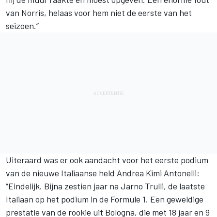
van Norris, helaas voor hem niet de eerste van het
seizoen.”
Uiteraard was er ook aandacht voor het eerste podium
van de nieuwe Italiaanse held
Andrea Kimi Antonelli
:
“Eindelijk. Bijna zestien jaar na
Jarno Trulli
, de laatste
Italiaan op het podium in de Formule 1. Een geweldige
prestatie van de rookie uit Bologna, die met 18 jaar en 9