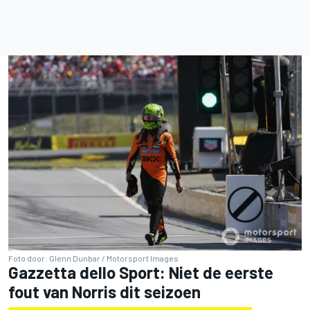
Foto door: Glenn Dunbar / Motorsport Images
Gazzetta dello Sport: Niet de eerste
fout van Norris dit seizoen