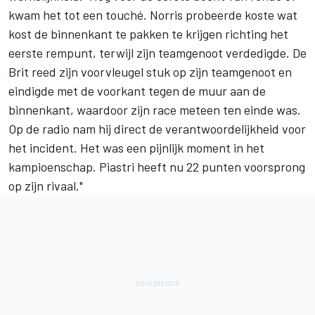
kwam het tot een touché. Norris probeerde koste wat
kost de binnenkant te pakken te krijgen richting het
eerste rempunt, terwijl zijn teamgenoot verdedigde. De
Brit reed zijn voorvleugel stuk op zijn teamgenoot en
eindigde met de voorkant tegen de muur aan de
binnenkant, waardoor zijn race meteen ten einde was.
Op de radio nam hij direct de verantwoordelijkheid voor
het incident. Het was een pijnlijk moment in het
kampioenschap. Piastri heeft nu 22 punten voorsprong
op zijn rivaal."