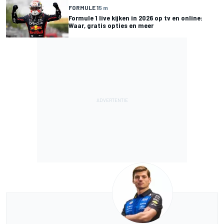
FORMULE 1
5 m
Formule 1 live kijken in 2026 op tv en online:
Waar, gratis opties en meer