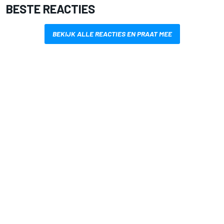
BESTE REACTIES
BEKIJK ALLE REACTIES EN PRAAT MEE