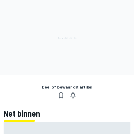
Deel of bewaar dit artikel
Net binnen