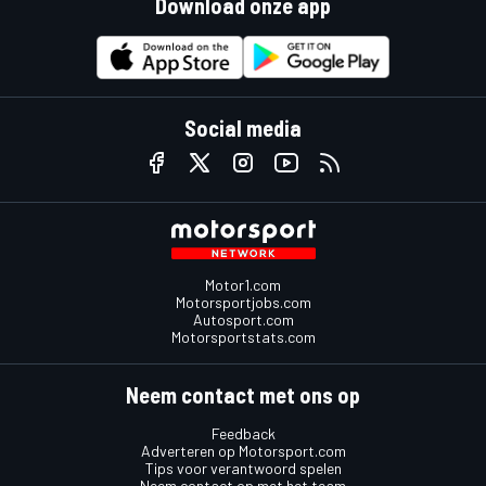
Download onze app
Social media
Motor1.com
Motorsportjobs.com
Autosport.com
Motorsportstats.com
Neem contact met ons op
Feedback
Adverteren op Motorsport.com
Tips voor verantwoord spelen
Neem contact op met het team