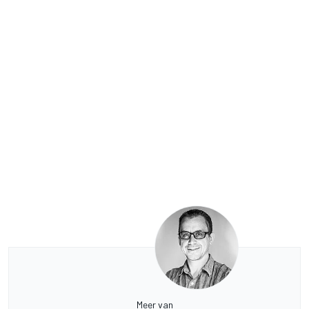
Meer van