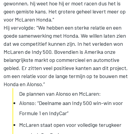
gewonnen, hij weet hoe hij er moet racen dus het is
geen gemiste kans. Het grotere geheel levert meer op
voor McLaren Honda.”
Hij vervolgde: “We hebben een sterke relatie en een
goede samenwerking met Honda. We willen laten zien
dat we competitief kunnen zijn. In het verleden won
McLaren de Indy 500. Bovendien is Amerika onze
belangrijkste markt op commercieel en automotive
gebied. Er zitten veel positieve kanten aan dit project,
om een relatie voor de lange termijn op te bouwen met
Honda en Alonso.”
De plannen van Alonso en McLaren:
Alonso: “Deelname aan Indy 500 win-win voor
Formule 1 en IndyCar”
McLaren staat open voor volledige terugkeer