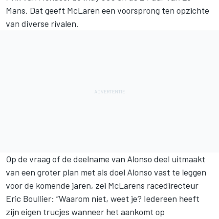
Mans. Dat geeft McLaren een voorsprong ten opzichte
van diverse rivalen.
Op de vraag of de deelname van Alonso deel uitmaakt
van een groter plan met als doel Alonso vast te leggen
voor de komende jaren, zei McLarens racedirecteur
Eric Boullier: “Waarom niet, weet je? Iedereen heeft
zijn eigen trucjes wanneer het aankomt op