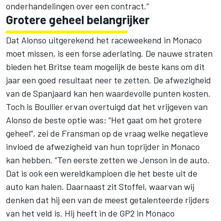
onderhandelingen over een contract.”
Grotere geheel belangrijker
Dat Alonso uitgerekend het raceweekend in Monaco
moet missen, is een forse aderlating. De nauwe straten
bieden het Britse team mogelijk de beste kans om dit
jaar een goed resultaat neer te zetten. De afwezigheid
van de Spanjaard kan hen waardevolle punten kosten.
Toch is Boullier ervan overtuigd dat het vrijgeven van
Alonso de beste optie was: “Het gaat om het grotere
geheel”, zei de Fransman op de vraag welke negatieve
invloed de afwezigheid van hun toprijder in Monaco
kan hebben. “Ten eerste zetten we Jenson in de auto.
Dat is ook een wereldkampioen die het beste uit de
auto kan halen. Daarnaast zit Stoffel, waarvan wij
denken dat hij een van de meest getalenteerde rijders
van het veld is. Hij heeft in de GP2 in Monaco