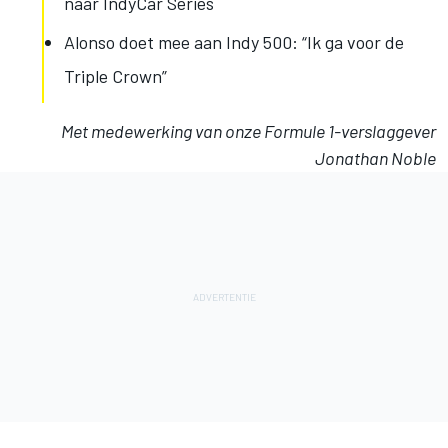
naar IndyCar Series
Alonso doet mee aan Indy 500: “Ik ga voor de
Triple Crown”
Met medewerking van onze Formule 1-verslaggever
Jonathan Noble