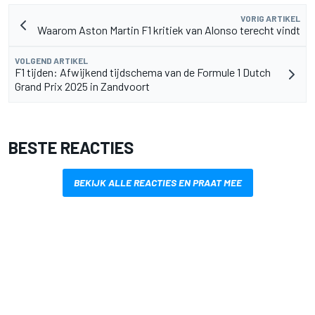
VORIG ARTIKEL
Waarom Aston Martin F1 kritiek van Alonso terecht vindt
VOLGEND ARTIKEL
F1 tijden: Afwijkend tijdschema van de Formule 1 Dutch
Grand Prix 2025 in Zandvoort
BESTE REACTIES
BEKIJK ALLE REACTIES EN PRAAT MEE