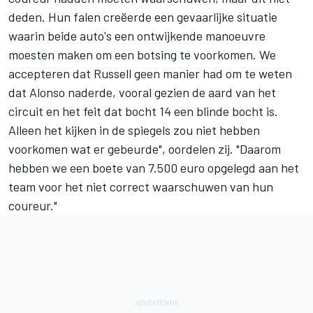
deden. Hun falen creëerde een gevaarlijke situatie
waarin beide auto's een ontwijkende manoeuvre
moesten maken om een botsing te voorkomen. We
accepteren dat Russell geen manier had om te weten
dat Alonso naderde, vooral gezien de aard van het
circuit en het feit dat bocht 14 een blinde bocht is.
Alleen het kijken in de spiegels zou niet hebben
voorkomen wat er gebeurde", oordelen zij. "Daarom
hebben we een boete van 7.500 euro opgelegd aan het
team voor het niet correct waarschuwen van hun
coureur."