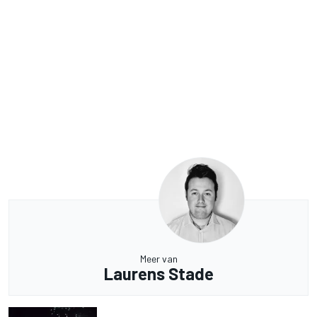
Meer van
Laurens Stade