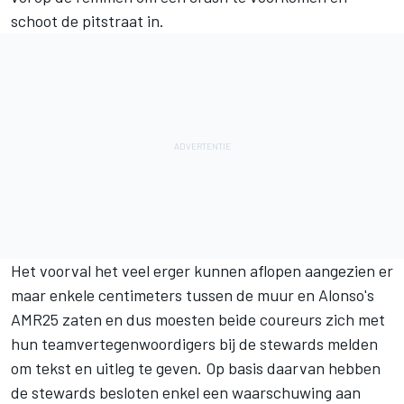
schoot de pitstraat in.
Het voorval het veel erger kunnen aflopen aangezien er
maar enkele centimeters tussen de muur en Alonso's
AMR25 zaten en dus moesten beide coureurs zich met
hun teamvertegenwoordigers bij de stewards melden
om tekst en uitleg te geven. Op basis daarvan hebben
de stewards besloten enkel een waarschuwing aan