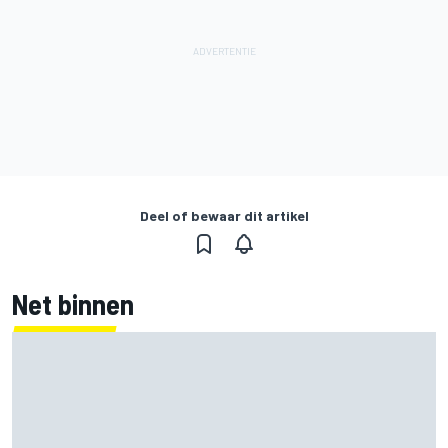
Deel of bewaar dit artikel
Net binnen