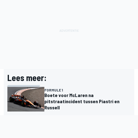
Lees meer:
FORMULE 1
Boete voor McLaren na
pitstraatincident tussen Piastri en
Russell