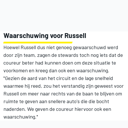
Waarschuwing voor Russell
Hoewel Russell dus niet genoeg gewaarschuwd werd
door zijn team, zagen de stewards toch nog iets dat de
coureur beter had kunnen doen om deze situatie te
voorkomen en kreeg dan ook een waarschuwing.
"Gezien de aard van het circuit en de lage snelheid
waarmee hij reed, zou het verstandig zijn geweest voor
Russell om meer naar rechts van de baan te blijven om
ruimte te geven aan snellere auto's die die bocht
naderden. We geven de coureur hiervoor ook een
waarschuwing."