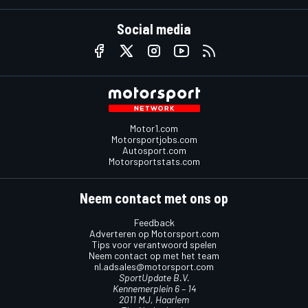
Social media
Motor1.com
Motorsportjobs.com
Autosport.com
Motorsportstats.com
Neem contact met ons op
Feedback
Adverteren op Motorsport.com
Tips voor verantwoord spelen
Neem contact op met het team
nl.adsales@motorsport.com
SportUpdate B.V.
Kennemerplein 6 – 14
2011 MJ, Haarlem