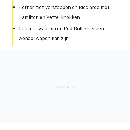
Horner ziet Verstappen en Ricciardo met
Hamilton en Vettel knokken
Column: waarom de Red Bull RB14 een
wonderwapen kan zijn