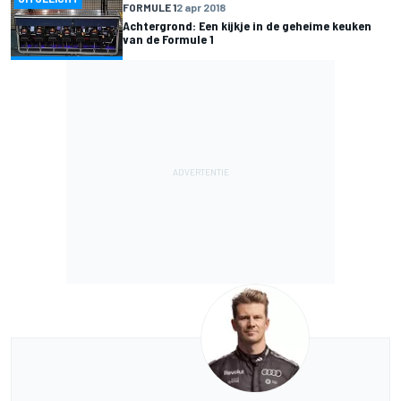
FORMULE 1
2 apr 2018
Achtergrond: Een kijkje in de geheime keuken
van de Formule 1