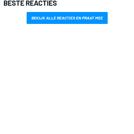
BESTE REACTIES
BEKIJK ALLE REACTIES EN PRAAT MEE