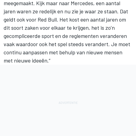
meegemaakt. Kijk maar naar Mercedes, een aantal
jaren waren ze redelijk en nu zie je waar ze staan. Dat
geldt ook voor Red Bull. Het kost een aantal jaren om
dit soort zaken voor elkaar te krijgen, het is zo’n
gecompliceerde sport en de reglementen veranderen
vaak waardoor ook het spel steeds verandert. Je moet
continu aanpassen met behulp van nieuwe mensen
met nieuwe ideeën.”