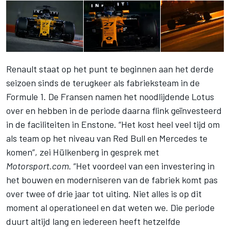
Renault staat op het punt te beginnen aan het derde
seizoen sinds de terugkeer als fabrieksteam in de
Formule 1. De Fransen namen het noodlijdende Lotus
over en hebben in de periode daarna flink geïnvesteerd
in de faciliteiten in Enstone. “Het kost heel veel tijd om
als team op het niveau van Red Bull en Mercedes te
komen”, zei Hülkenberg in gesprek met
Motorsport.com
. “Het voordeel van een investering in
het bouwen en moderniseren van de fabriek komt pas
over twee of drie jaar tot uiting. Niet alles is op dit
moment al operationeel en dat weten we. Die periode
duurt altijd lang en iedereen heeft hetzelfde