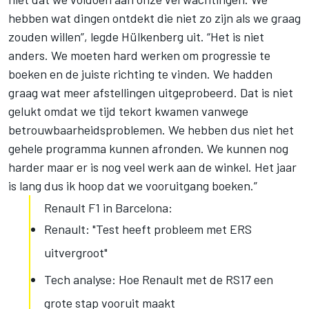
hebben wat dingen ontdekt die niet zo zijn als we graag
zouden willen”, legde Hülkenberg uit. “Het is niet
anders. We moeten hard werken om progressie te
boeken en de juiste richting te vinden. We hadden
graag wat meer afstellingen uitgeprobeerd. Dat is niet
gelukt omdat we tijd tekort kwamen vanwege
betrouwbaarheidsproblemen. We hebben dus niet het
gehele programma kunnen afronden. We kunnen nog
harder maar er is nog veel werk aan de winkel. Het jaar
is lang dus ik hoop dat we vooruitgang boeken.”
Renault F1 in Barcelona:
Renault: "Test heeft probleem met ERS
uitvergroot"
Tech analyse: Hoe Renault met de RS17 een
grote stap vooruit maakt