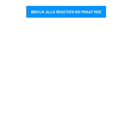
BEKIJK ALLE REACTIES EN PRAAT MEE