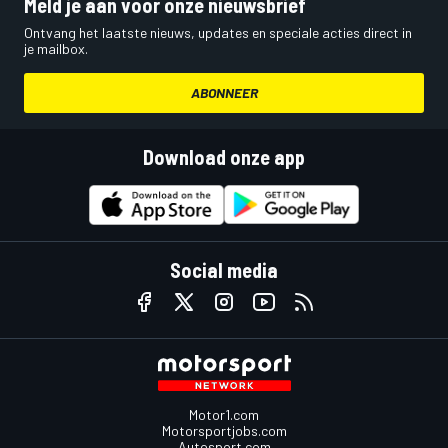
Meld je aan voor onze nieuwsbrief
Ontvang het laatste nieuws, updates en speciale acties direct in
je mailbox.
ABONNEER
Download onze app
Social media
Motor1.com
Motorsportjobs.com
Autosport.com