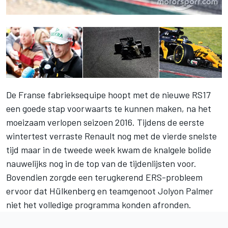
De Franse fabrieksequipe hoopt met de nieuwe RS17
een goede stap voorwaarts te kunnen maken, na het
moeizaam verlopen seizoen 2016. Tijdens de eerste
wintertest verraste Renault nog met de vierde snelste
tijd maar in de tweede week kwam de knalgele bolide
nauwelijks nog in de top van de tijdenlijsten voor.
Bovendien zorgde een terugkerend ERS-probleem
ervoor dat Hülkenberg en teamgenoot Jolyon Palmer
niet het volledige programma konden afronden.