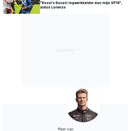
"Rossi's Ducati ingewikkelder dan mijn GP18",
aldus Lorenzo
Meer van