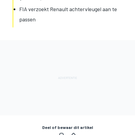
FIA verzoekt Renault achtervleugel aan te
passen
Deel of bewaar dit artikel