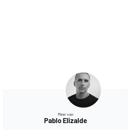
Meer van
Pablo Elizalde