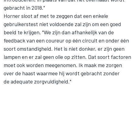
gebracht in 2018."
Horner sloot af met te zeggen dat een enkele
gebruikerstest niet voldoende zal zijn om een goed
beeld te krijgen. "We zijn dan afhankelijk van de
feedback van een coureur op één circuit en onder één
soort omstandigheid. Het is niet donker, er zijn geen
lampen en er zal geen olie op zitten. Dat soort factoren
moet ook worden meegenomen. Ik maak me zorgen
over de haast waarmee hij wordt gebracht zonder
de adequate zorgvuldigheid."