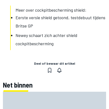
Meer over cockpitbescherming shield:
Eerste versie shield getoond, testdebuut tijdens
Britse GP
Newey schaart zich achter shield
cockpitbescherming
Deel of bewaar dit artikel
Net binnen