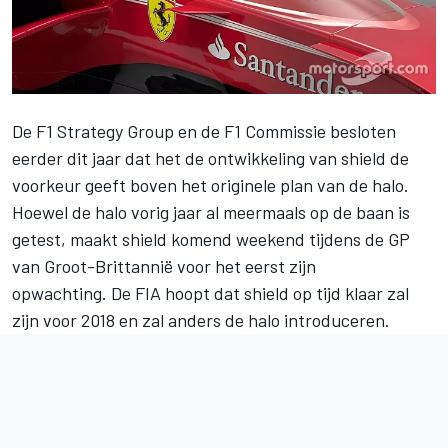
De F1 Strategy Group en de F1 Commissie besloten
eerder dit jaar dat het de ontwikkeling van shield de
voorkeur geeft boven het originele plan van de halo.
Hoewel de halo vorig jaar al meermaals op de baan is
getest, maakt shield komend weekend tijdens de GP
van Groot-Brittannië voor het eerst zijn
opwachting. De FIA hoopt dat shield op tijd klaar zal
zijn voor 2018 en zal anders de halo introduceren.