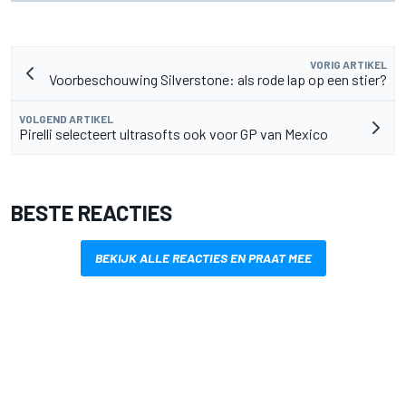
VORIG ARTIKEL
Voorbeschouwing Silverstone: als rode lap op een stier?
VOLGEND ARTIKEL
Pirelli selecteert ultrasofts ook voor GP van Mexico
BESTE REACTIES
BEKIJK ALLE REACTIES EN PRAAT MEE