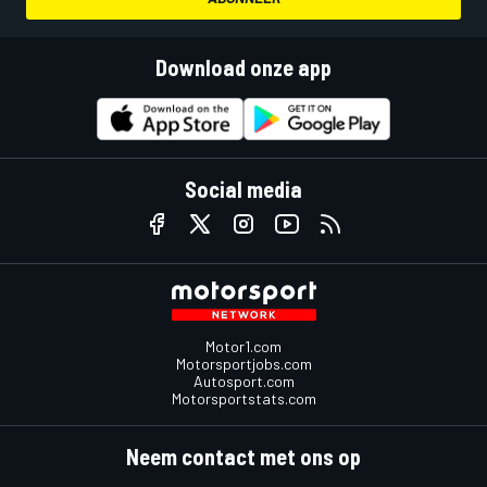
Download onze app
Social media
Motor1.com
Motorsportjobs.com
Autosport.com
Motorsportstats.com
Neem contact met ons op