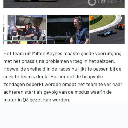
Het team uit Milton Keynes maakte goede vooruitgang
met het chassis na problemen vroeg in het seizoen.
Hoewel de snelheid in de races nu lijkt te passen bij de
snelste teams, denkt Horner dat de hoopvolle
zondagen beperkt worden omdat het team te ver naar
achteren start als gevolg van de modus waarin de
motor in Q3 gezet kan worden.