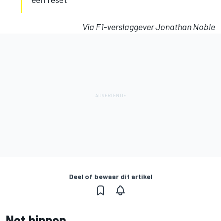
Via F1-verslaggever Jonathan Noble
Deel of bewaar dit artikel
Net binnen