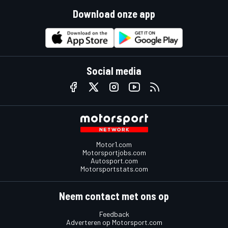
Download onze app
Social media
Motor1.com
Motorsportjobs.com
Autosport.com
Motorsportstats.com
Neem contact met ons op
Feedback
Adverteren op Motorsport.com