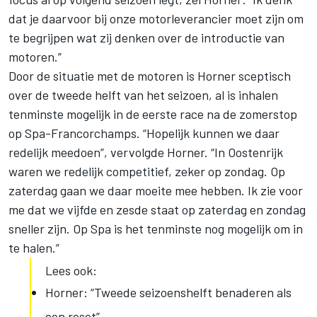
dat je daarvoor bij onze motorleverancier moet zijn om
te begrijpen wat zij denken over de introductie van
motoren.”
Door de situatie met de motoren is Horner sceptisch
over de tweede helft van het seizoen, al is inhalen
tenminste mogelijk in de eerste race na de zomerstop
op Spa-Francorchamps. “Hopelijk kunnen we daar
redelijk meedoen”, vervolgde Horner. “In Oostenrijk
waren we redelijk competitief, zeker op zondag. Op
zaterdag gaan we daar moeite mee hebben. Ik zie voor
me dat we vijfde en zesde staat op zaterdag en zondag
sneller zijn. Op Spa is het tenminste nog mogelijk om in
te halen.”
Lees ook:
Horner: “Tweede seizoenshelft benaderen als
een reset”