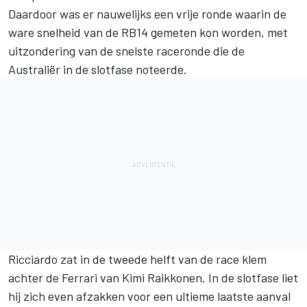
Daardoor was er nauwelijks een vrije ronde waarin de
ware snelheid van de RB14 gemeten kon worden, met
uitzondering van de snelste raceronde die de
Australiër in de slotfase noteerde.
Ricciardo zat in de tweede helft van de race klem
achter de Ferrari van Kimi Raikkonen. In de slotfase liet
hij zich even afzakken voor een ultieme laatste aanval