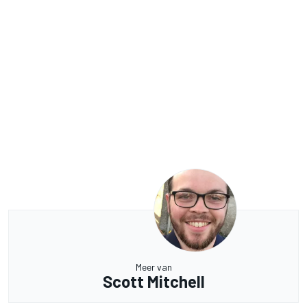
Meer van
Scott Mitchell