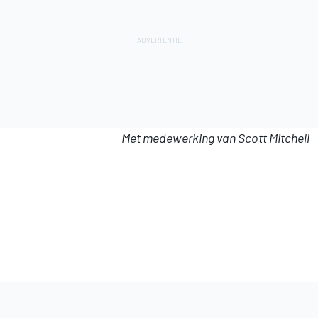
Met medewerking van Scott Mitchell