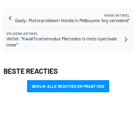
VORIG ARTIKEL
Gasly: Motorprobleem Honda in Melbourne "erg vervelend"
VOLGEND ARTIKEL
Vettel: "Kwalificatiemodus Mercedes is niets speciaals
meer"
BESTE REACTIES
BEKIJK ALLE REACTIES EN PRAAT MEE