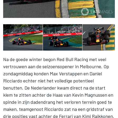
Na de goede winter begon Red Bull Racing met veel
vertrouwen aan de seizoensopener in Melbourne. Op
zondagmiddag konden Max Verstappen en Daniel
Ricciardo echter niet het volledige potentieel
benutten. De Nederlander kwam direct na de start
klem te zitten achter de Haas van Kevin Magnussen en
spinde in zijn dadendrang het verloren terrein goed te
maken, teamgenoot Ricciardo zat na een gridstraf van
drie posities vast achter de Ferrari van Kimi Raikkonen.