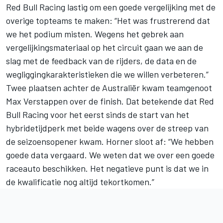
Red Bull Racing lastig om een goede vergelijking met de
overige topteams te maken: “Het was frustrerend dat
we het podium misten. Wegens het gebrek aan
vergelijkingsmateriaal op het circuit gaan we aan de
slag met de feedback van de rijders, de data en de
wegliggingkarakteristieken die we willen verbeteren.”
Twee plaatsen achter de Australiër kwam teamgenoot
Max Verstappen over de finish. Dat betekende dat Red
Bull Racing voor het eerst sinds de start van het
hybridetijdperk met beide wagens over de streep van
de seizoensopener kwam. Horner sloot af: “We hebben
goede data vergaard. We weten dat we over een goede
raceauto beschikken. Het negatieve punt is dat we in
de kwalificatie nog altijd tekortkomen.”