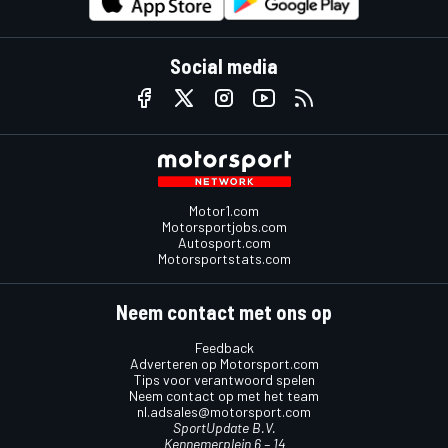
Social media
Motor1.com
Motorsportjobs.com
Autosport.com
Motorsportstats.com
Neem contact met ons op
Feedback
Adverteren op Motorsport.com
Tips voor verantwoord spelen
Neem contact op met het team
nl.adsales@motorsport.com
SportUpdate B.V.
Kennemerplein 6 – 14