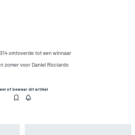
RB14 omtoverde tot een winnaar
 zomer voor Daniel Ricciardo
eel of bewaar dit artikel