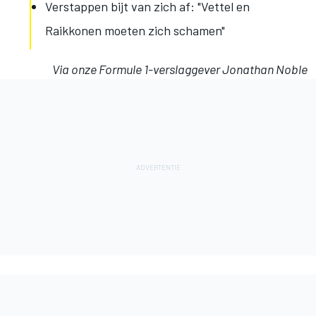
Verstappen bijt van zich af: "Vettel en
Raikkonen moeten zich schamen"
Via onze Formule 1-verslaggever Jonathan Noble