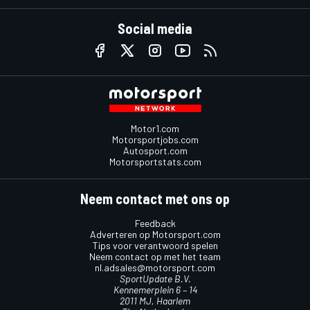
Social media
Motor1.com
Motorsportjobs.com
Autosport.com
Motorsportstats.com
Neem contact met ons op
Feedback
Adverteren op Motorsport.com
Tips voor verantwoord spelen
Neem contact op met het team
nl.adsales@motorsport.com
SportUpdate B.V.
Kennemerplein 6 – 14
2011 MJ, Haarlem