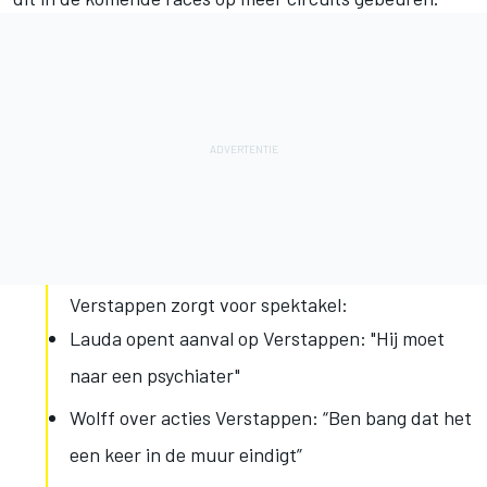
Verstappen zorgt voor spektakel:
Lauda opent aanval op Verstappen: "Hij moet
naar een psychiater"
Wolff over acties Verstappen: “Ben bang dat het
een keer in de muur eindigt”