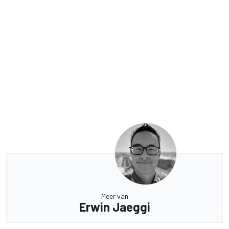
Meer van
Erwin Jaeggi