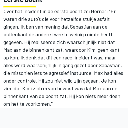
Over het incident in de eerste bocht zei Horner: “Er
waren drie auto’s die voor hetzelfde stukje asfalt
gingen. Ik ben van mening dat Sebastian aan de
buitenkant de andere twee te weinig ruimte heeft
gegeven. Hij realiseerde zich waarschijnlijk niet dat
Max aan de binnenkant zat, waardoor Kimi geen kant
op kon. Ik denk dat dit een race-incident was, maar
alles werd waarschijnlijk in gang gezet door Sebastian,
die misschien iets te agressief instuurde. Max had alles
onder controle. Hij zou niet wijd zijn gegaan. Je kon
zien dat Kimi zich ervan bewust was dat Max aan de
binnenkant van de bocht zat. Hij kon niets meer doen
om het te voorkomen.”