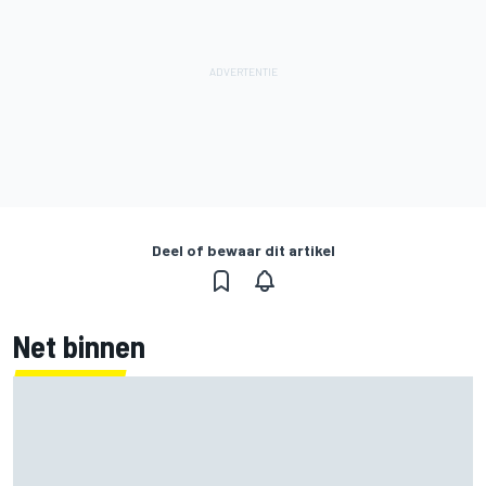
Deel of bewaar dit artikel
Net binnen