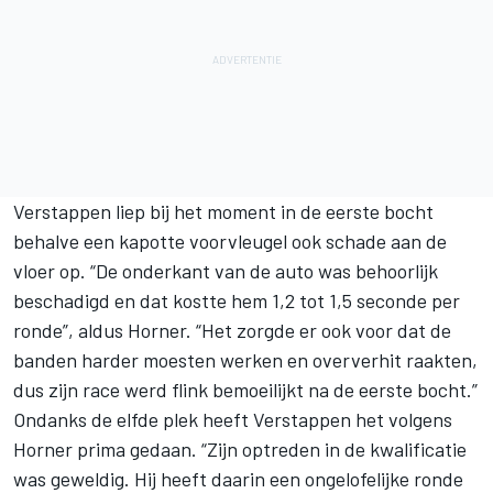
Verstappen liep bij het moment in de eerste bocht
behalve een kapotte voorvleugel ook schade aan de
vloer op. “De onderkant van de auto was behoorlijk
beschadigd en dat kostte hem 1,2 tot 1,5 seconde per
ronde”, aldus Horner. “Het zorgde er ook voor dat de
banden harder moesten werken en oververhit raakten,
dus zijn race werd flink bemoeilijkt na de eerste bocht.”
Ondanks de elfde plek heeft Verstappen het volgens
Horner prima gedaan. “Zijn optreden in de kwalificatie
was geweldig. Hij heeft daarin een ongelofelijke ronde