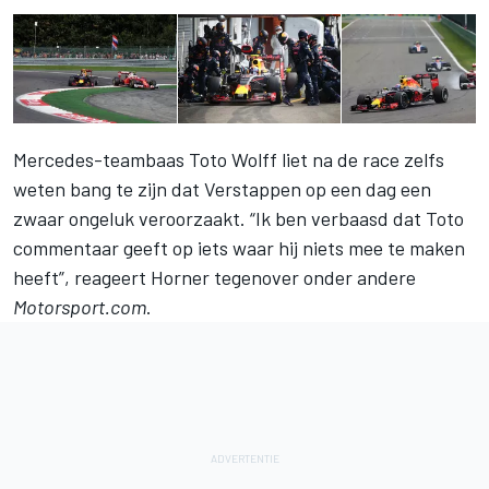
Mercedes-teambaas Toto Wolff liet na de race zelfs
weten bang te zijn dat Verstappen op een dag een
zwaar ongeluk veroorzaakt. “Ik ben verbaasd dat Toto
commentaar geeft op iets waar hij niets mee te maken
heeft”, reageert Horner tegenover onder andere
Motorsport.com
.