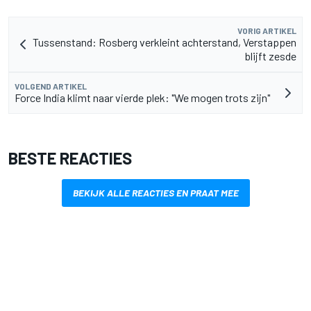
VORIG ARTIKEL
Tussenstand: Rosberg verkleint achterstand, Verstappen
blijft zesde
VOLGEND ARTIKEL
Force India klimt naar vierde plek: "We mogen trots zijn"
BESTE REACTIES
BEKIJK ALLE REACTIES EN PRAAT MEE