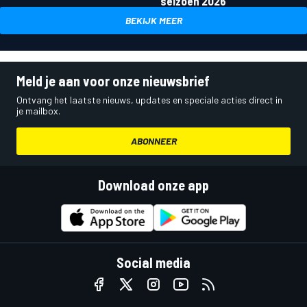
seizoen 2026
BEKIJK MEER
Meld je aan voor onze nieuwsbrief
Ontvang het laatste nieuws, updates en speciale acties direct in
je mailbox.
ABONNEER
Download onze app
Social media