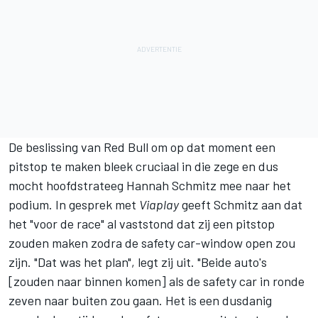
De beslissing van Red Bull om op dat moment een
pitstop te maken bleek cruciaal in die zege en dus
mocht hoofdstrateeg Hannah Schmitz mee naar het
podium. In gesprek met
Viaplay
geeft Schmitz aan dat
het "voor de race" al vaststond dat zij een pitstop
zouden maken zodra de safety car-window open zou
zijn. "Dat was het plan", legt zij uit. "Beide auto's
[zouden naar binnen komen] als de safety car in ronde
zeven naar buiten zou gaan. Het is een dusdanig