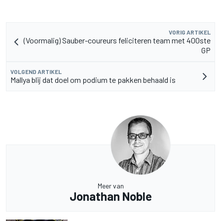
VORIG ARTIKEL
(Voormalig) Sauber-coureurs feliciteren team met 400ste
GP
VOLGEND ARTIKEL
Mallya blij dat doel om podium te pakken behaald is
Meer van
Jonathan Noble