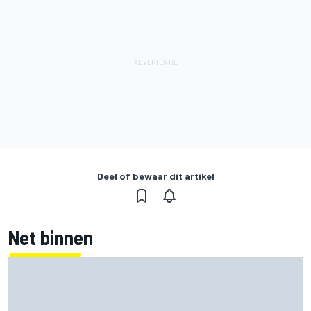
Deel of bewaar dit artikel
Net binnen