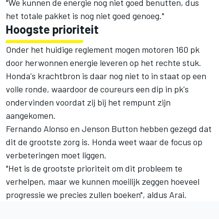
"We kunnen de energie nog niet goed benutten, dus
het totale pakket is nog niet goed genoeg."
Hoogste prioriteit
Onder het huidige reglement mogen motoren 160 pk
door herwonnen energie leveren op het rechte stuk.
Honda's krachtbron is daar nog niet to in staat op een
volle ronde, waardoor de coureurs een dip in pk's
ondervinden voordat zij bij het rempunt zijn
aangekomen.
Fernando Alonso en Jenson Button hebben gezegd dat
dit de grootste zorg is. Honda weet waar de focus op
verbeteringen moet liggen.
"Het is de grootste prioriteit om dit probleem te
verhelpen, maar we kunnen moeilijk zeggen hoeveel
progressie we precies zullen boeken", aldus Arai.