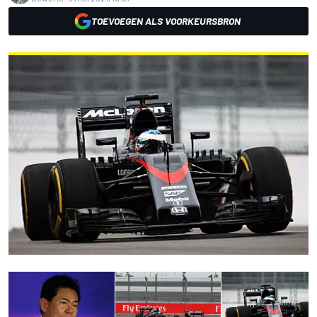
TOEVOEGEN ALS VOORKEURSBRON