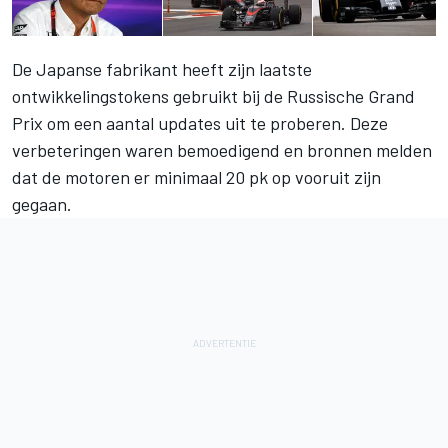
De Japanse fabrikant heeft zijn laatste
ontwikkelingstokens gebruikt bij de Russische Grand
Prix om een aantal updates uit te proberen. Deze
verbeteringen waren bemoedigend en bronnen melden
dat de motoren er minimaal 20 pk op vooruit zijn
gegaan.