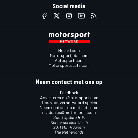
Social media
Motor1.com
Motorsportjobs.com
Autosport.com
Motorsportstats.com
Neem contact met ons op
Feedback
Adverteren op Motorsport.com
Tips voor verantwoord spelen
Neem contact op met het team
nl.adsales@motorsport.com
SportUpdate B.V.
Kennemerplein 6 – 14
2011 MJ, Haarlem
The Netherlands