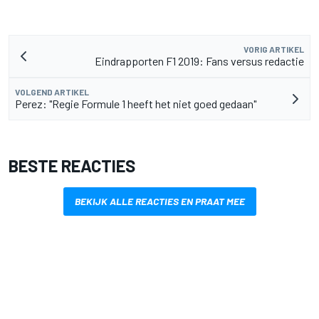
VORIG ARTIKEL
Eindrapporten F1 2019: Fans versus redactie
VOLGEND ARTIKEL
Perez: "Regie Formule 1 heeft het niet goed gedaan"
BESTE REACTIES
BEKIJK ALLE REACTIES EN PRAAT MEE