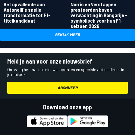
Het opvallende aan
Norris en Verstappen
Antonelli's snelle
presteerden boven
transformatie tot F1-
verwachting in Hongarije -
titelkandidaat
symbolisch voor hun F1-
seizoen 2026
BEKIJK MEER
Meld je aan voor onze nieuwsbrief
Ontvang het laatste nieuws, updates en speciale acties direct in
je mailbox.
ABONNEER
Download onze app