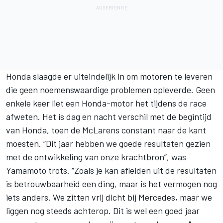
Honda slaagde er uiteindelijk in om motoren te leveren
die geen noemenswaardige problemen opleverde. Geen
enkele keer liet een Honda-motor het tijdens de race
afweten. Het is dag en nacht verschil met de begintijd
van Honda, toen de McLarens constant naar de kant
moesten. “Dit jaar hebben we goede resultaten gezien
met de ontwikkeling van onze krachtbron”, was
Yamamoto trots. “Zoals je kan afleiden uit de resultaten
is betrouwbaarheid een ding, maar is het vermogen nog
iets anders. We zitten vrij dicht bij Mercedes, maar we
liggen nog steeds achterop. Dit is wel een goed jaar