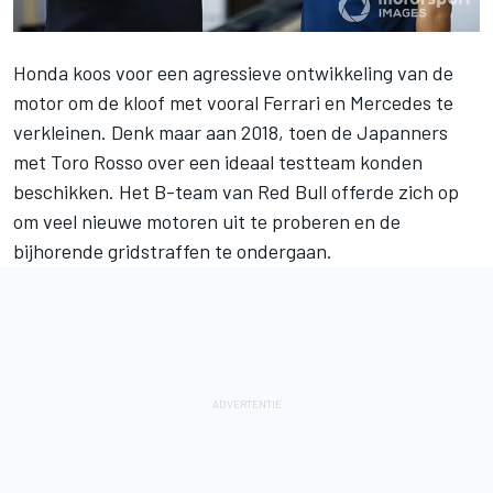
Honda koos voor een agressieve ontwikkeling van de
motor om de kloof met vooral Ferrari en Mercedes te
verkleinen. Denk maar aan 2018, toen de Japanners
met Toro Rosso over een ideaal testteam konden
beschikken. Het B-team van
Red Bull
offerde zich op
om veel nieuwe motoren uit te proberen en de
bijhorende gridstraffen te ondergaan.