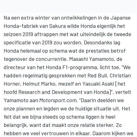
Na een extra winter van ontwikkelingen in de Japanse
Honda-fabriek van Sakura wilde Honda eigenlijk het
seizoen 2019 aftrappen met wat uiteindelijk de tweede
specificatie van 2019 zou worden. Desondanks lag
Honda helemaal op schema wat de prestaties betrof
tegenover de concurrentie. Masashi Yamamoto, de
directeur van het Honda F1-programma, licht toe. “We
hadden regelmatig gesprekken met Red Bull, Christian
Horner, Helmut Marko, mezelf en Yasuaki Asaki [het
hoofd Research and Development van Honda]”, vertelt
Yamamoto aan
Motorsport.com
. “Daarin deelden we
onze plannen en legden we de huidige situatie uit. Het
feit dat we bijna steeds op schema liggen is heel
belangrijk, want dat maakt onze relatie sterker. Zo
hebben we veel vertrouwen in elkaar. Daarom kijken we