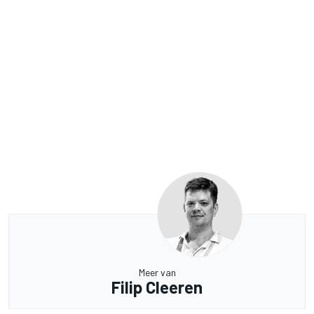
Meer van
Filip Cleeren