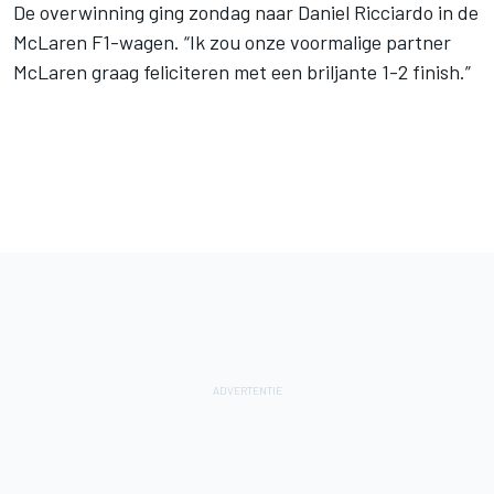
De overwinning ging zondag naar Daniel Ricciardo
in de
McLaren F1-wagen. “Ik zou onze voormalige partner
McLaren graag feliciteren met een briljante 1-2 finish.”