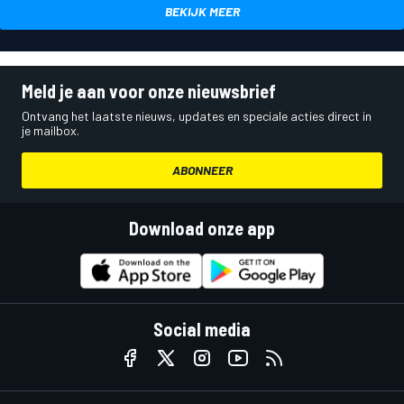
BEKIJK MEER
Meld je aan voor onze nieuwsbrief
Ontvang het laatste nieuws, updates en speciale acties direct in
je mailbox.
ABONNEER
Download onze app
Social media