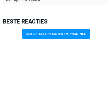
BESTE REACTIES
BEKIJK ALLE REACTIES EN PRAAT MEE