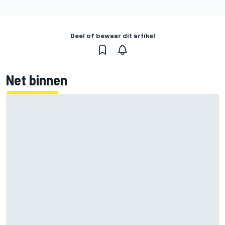
Deel of bewaar dit artikel
Net binnen