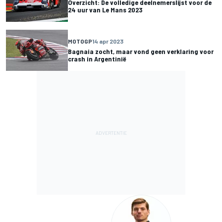
Overzicht: De volledige deelnemerslijst voor de
24 uur van Le Mans 2023
MOTOGP
14 apr 2023
Bagnaia zocht, maar vond geen verklaring voor
crash in Argentinië