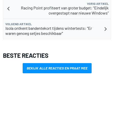
VORIG ARTIKEL
Racing Point profiteert van groter budget: “Eindelijk
overgestapt naar nieuwe Windows”
VOLGEND ARTIKEL
Isola ontkent bandentekort tijdens wintertests: "Er
waren genoeg setjes beschikbaar"
BESTE REACTIES
BEKIJK ALLE REACTIES EN PRAAT MEE