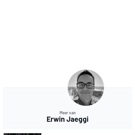
Meer van
Erwin Jaeggi