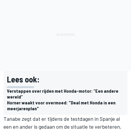
Lees ook:
Verstappen over rijden met Honda-motor: “Een andere
wereld”
Horner waakt voor overmoed: "Deal met Honda is een
meerjarenplan"
Tanabe zegt dat er tijdens de testdagen in Spanje al
een en ander is gedaan om de situatie te verbeteren,