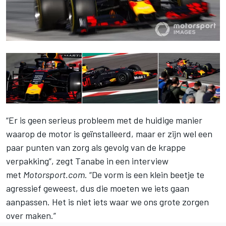
“Er is geen serieus probleem met de huidige manier
waarop de motor is geïnstalleerd, maar er zijn wel een
paar punten van zorg als gevolg van de krappe
verpakking”, zegt Tanabe in een interview
met
Motorsport.com
. “De vorm is een klein beetje te
agressief geweest, dus die moeten we iets gaan
aanpassen. Het is niet iets waar we ons grote zorgen
over maken.”