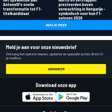
Antonelli's snelle
presteerden boven
transformatie tot F1-
verwachting in Hongarije -
titelkandidaat
symbolisch voor hun F1-
seizoen 2026
BEKIJK MEER
Meld je aan voor onze nieuwsbrief
Ontvang het laatste nieuws, updates en speciale acties direct in
je mailbox.
ABONNEER
Download onze app