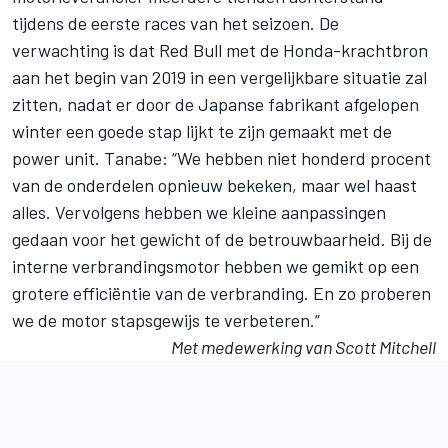
tijdens de eerste races van het seizoen. De
verwachting is dat Red Bull met de Honda-krachtbron
aan het begin van 2019 in een vergelijkbare situatie zal
zitten, nadat er door de Japanse fabrikant afgelopen
winter een goede stap lijkt te zijn gemaakt met de
power unit. Tanabe: “We hebben niet honderd procent
van de onderdelen opnieuw bekeken, maar wel haast
alles. Vervolgens hebben we kleine aanpassingen
gedaan voor het gewicht of de betrouwbaarheid. Bij de
interne verbrandingsmotor hebben we gemikt op een
grotere efficiëntie van de verbranding. En zo proberen
we de motor stapsgewijs te verbeteren.”
Met medewerking van Scott Mitchell