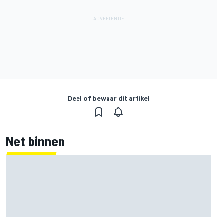
Deel of bewaar dit artikel
Net binnen