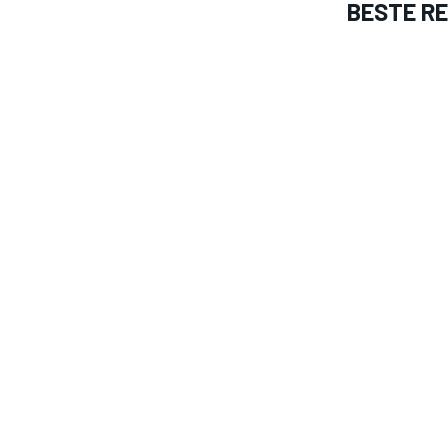
BESTE R