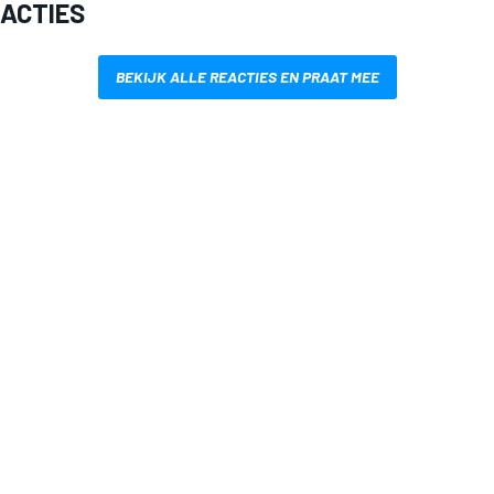
EACTIES
BEKIJK ALLE REACTIES EN PRAAT MEE