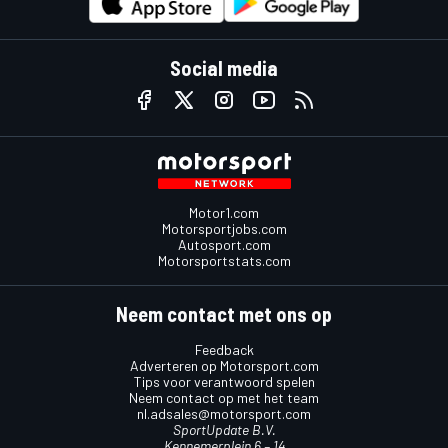
Social media
Motor1.com
Motorsportjobs.com
Autosport.com
Motorsportstats.com
Neem contact met ons op
Feedback
Adverteren op Motorsport.com
Tips voor verantwoord spelen
Neem contact op met het team
nl.adsales@motorsport.com
SportUpdate B.V.
Kennemerplein 6 – 14