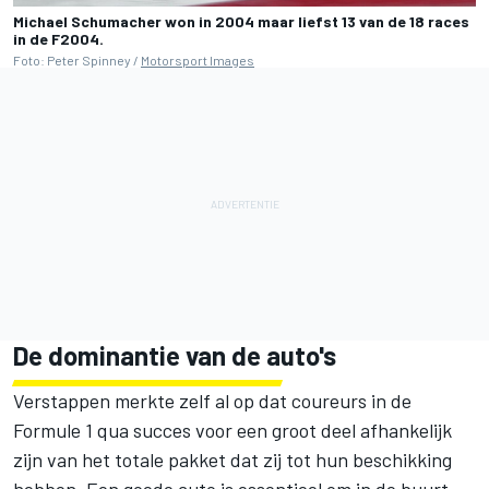
Michael Schumacher won in 2004 maar liefst 13 van de 18 races
in de F2004.
Foto: Peter Spinney /
Motorsport Images
De dominantie van de auto's
Verstappen merkte zelf al op dat coureurs in de
Formule 1 qua succes voor een groot deel afhankelijk
zijn van het totale pakket dat zij tot hun beschikking