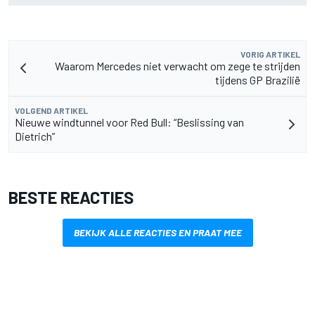
VORIG ARTIKEL
Waarom Mercedes niet verwacht om zege te strijden
tijdens GP Brazilië
VOLGEND ARTIKEL
Nieuwe windtunnel voor Red Bull: “Beslissing van
Dietrich”
BESTE REACTIES
BEKIJK ALLE REACTIES EN PRAAT MEE