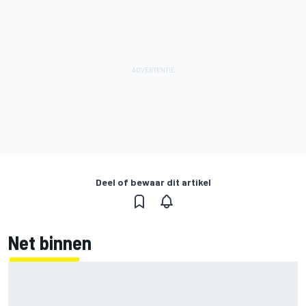
Deel of bewaar dit artikel
Net binnen