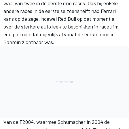
waarvan twee in de eerste drie races. Ook bij enkele
andere races in de eerste seizoenshelft had Ferrari
kans op de zege, hoewel Red Bull op dat moment al
over de sterkere auto leek te beschikken in racetrim -
een patroon dat eigenlijk al vanaf de eerste race in
Bahrein zichtbaar was.
Van de F2004, waarmee Schumacher in 2004 de