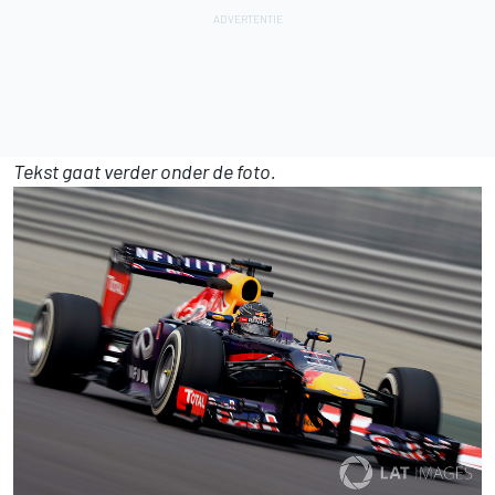
Tekst gaat verder onder de foto.