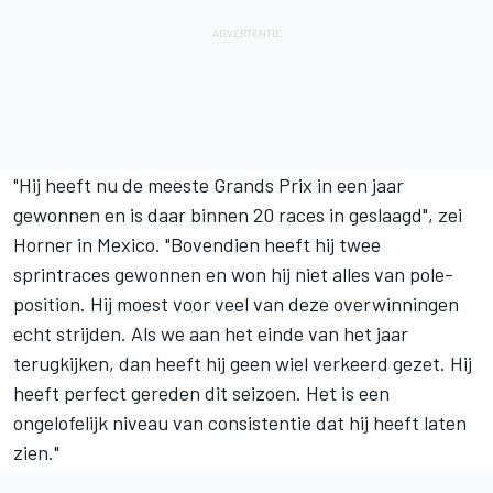
"Hij heeft nu de meeste Grands Prix in een jaar
gewonnen en is daar binnen 20 races in geslaagd", zei
Horner in Mexico. "Bovendien heeft hij twee
sprintraces gewonnen en won hij niet alles van pole-
position. Hij moest voor veel van deze overwinningen
echt strijden. Als we aan het einde van het jaar
terugkijken, dan heeft hij geen wiel verkeerd gezet. Hij
heeft perfect gereden dit seizoen. Het is een
ongelofelijk niveau van consistentie dat hij heeft laten
zien."