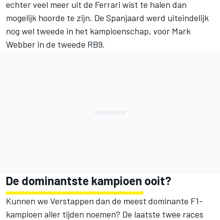
echter veel meer uit de Ferrari wist te halen dan
mogelijk hoorde te zijn. De Spanjaard werd uiteindelijk
nog wel tweede in het kampioenschap, voor
Mark
Webber
in de tweede RB9.
De dominantste kampioen ooit?
Kunnen we Verstappen dan de meest dominante F1-
kampioen aller tijden noemen? De laatste twee races