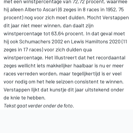
met een winstpercentage van 72,72 procent, waarmee
hij alleen Alberto Ascari (6 zeges in 8 races in 1952, 75
procent) nog voor zich moet dulden. Mocht Verstappen
dit jaar niet meer winnen, dan daalt zijn
winstpercentage tot 63,64 procent. In dat geval moet
hij ook Schumachers 2002 en Lewis Hamiltons 2020 (11
zeges in 17 races) voor zich dulden qua
winstpercentage. Het illustreert dat het recordaantal
zeges wellicht iets makkelijker haalbaar is nu er meer
races verreden worden, maar tegelijkertijd is er veel
voor nodig om het hele seizoen consistent te winnen.
Verstappen lijkt dat kunstje dit jaar uitstekend onder
de knie te hebben.
Tekst gaat verder onder de foto.