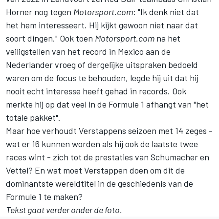
Horner nog tegen
Motorsport.com
: "Ik denk niet dat
het hem interesseert. Hij kijkt gewoon niet naar dat
soort dingen." Ook toen
Motorsport.com
na het
veiligstellen van het record in Mexico aan de
Nederlander vroeg of dergelijke uitspraken bedoeld
waren om de focus te behouden, legde hij uit dat hij
nooit echt interesse heeft gehad in records. Ook
merkte hij op dat veel in de Formule 1 afhangt van "het
totale pakket".
Maar hoe verhoudt Verstappens seizoen met 14 zeges -
wat er 16 kunnen worden als hij ook de laatste twee
races wint - zich tot de prestaties van Schumacher en
Vettel? En wat moet Verstappen doen om dit de
dominantste wereldtitel in de geschiedenis van de
Formule 1 te maken?
Tekst gaat verder onder de foto.