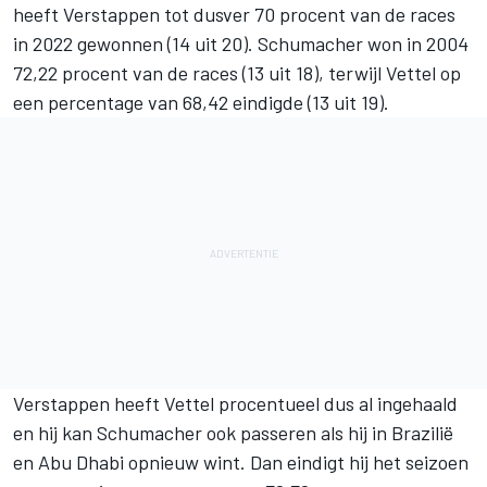
heeft Verstappen tot dusver 70 procent van de races
in 2022 gewonnen (14 uit 20). Schumacher won in 2004
72,22 procent van de races (13 uit 18), terwijl Vettel op
een percentage van 68,42 eindigde (13 uit 19).
Verstappen heeft Vettel procentueel dus al ingehaald
en hij kan Schumacher ook passeren als hij in Brazilië
en Abu Dhabi opnieuw wint. Dan eindigt hij het seizoen