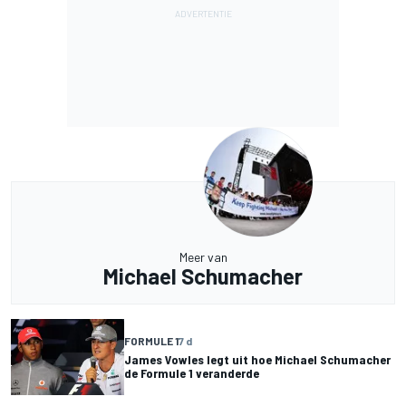
Meer van
Michael Schumacher
FORMULE 1
7 d
James Vowles legt uit hoe Michael Schumacher
de Formule 1 veranderde