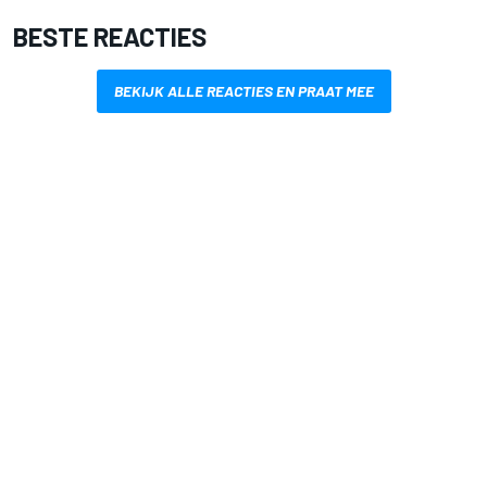
BESTE REACTIES
BEKIJK ALLE REACTIES EN PRAAT MEE