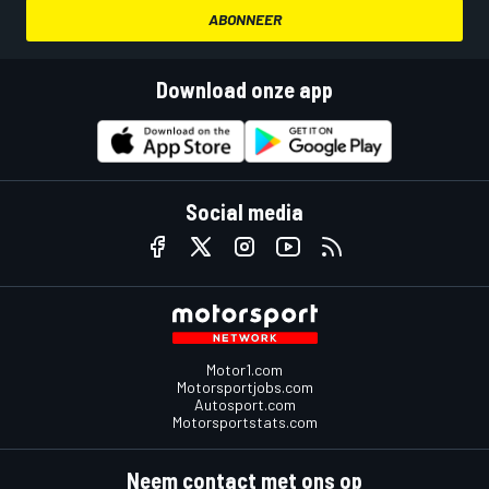
ABONNEER
Download onze app
Social media
Motor1.com
Motorsportjobs.com
Autosport.com
Motorsportstats.com
Neem contact met ons op