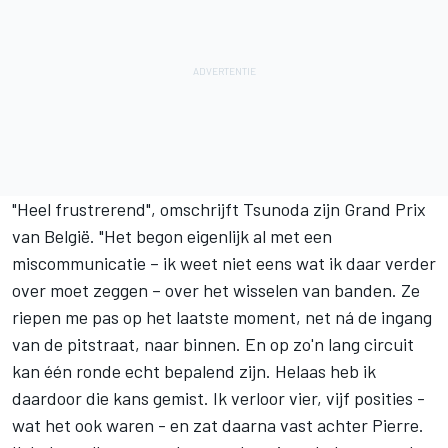
"Heel frustrerend", omschrijft Tsunoda zijn Grand Prix
van België. "Het begon eigenlijk al met een
miscommunicatie – ik weet niet eens wat ik daar verder
over moet zeggen – over het wisselen van banden. Ze
riepen me pas op het laatste moment, net ná de ingang
van de pitstraat, naar binnen. En op zo'n lang circuit
kan één ronde echt bepalend zijn. Helaas heb ik
daardoor die kans gemist. Ik verloor vier, vijf posities -
wat het ook waren - en zat daarna vast achter Pierre.