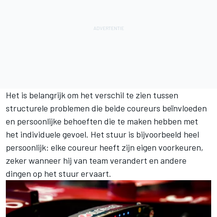
Het is belangrijk om het verschil te zien tussen
structurele problemen die beide coureurs beïnvloeden
en persoonlijke behoeften die te maken hebben met
het individuele gevoel. Het stuur is bijvoorbeeld heel
persoonlijk: elke coureur heeft zijn eigen voorkeuren,
zeker wanneer hij van team verandert en andere
dingen op het stuur ervaart.