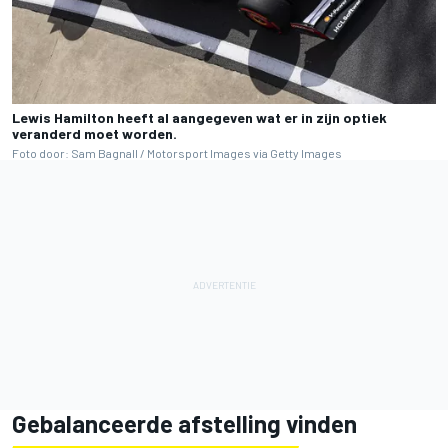
Lewis Hamilton heeft al aangegeven wat er in zijn optiek
veranderd moet worden.
Foto door: Sam Bagnall / Motorsport Images via Getty Images
Gebalanceerde afstelling vinden