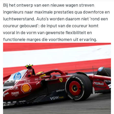
Bij het ontwerp van een nieuwe wagen streven
ingenieurs naar maximale prestaties qua downforce en
luchtweerstand. Auto's worden daarom niet 'rond een
coureur gebouwd': de input van de coureur komt
vooral in de vorm van gewenste flexibiliteit en
functionele marges die voortkomen uit ervaring.