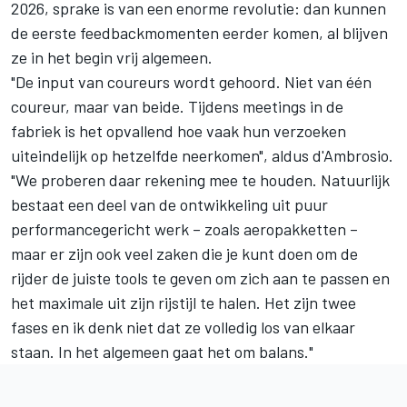
2026, sprake is van een enorme revolutie: dan kunnen
de eerste feedbackmomenten eerder komen, al blijven
ze in het begin vrij algemeen.
"De input van coureurs wordt gehoord. Niet van één
coureur, maar van beide. Tijdens meetings in de
fabriek is het opvallend hoe vaak hun verzoeken
uiteindelijk op hetzelfde neerkomen", aldus d'Ambrosio.
"We proberen daar rekening mee te houden. Natuurlijk
bestaat een deel van de ontwikkeling uit puur
performancegericht werk – zoals aeropakketten –
maar er zijn ook veel zaken die je kunt doen om de
rijder de juiste tools te geven om zich aan te passen en
het maximale uit zijn rijstijl te halen. Het zijn twee
fases en ik denk niet dat ze volledig los van elkaar
staan. In het algemeen gaat het om balans."