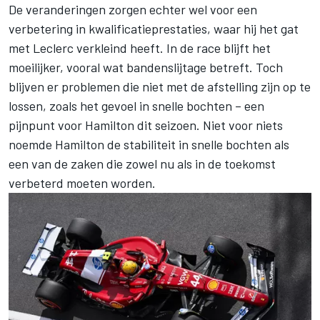
De veranderingen zorgen echter wel voor een
verbetering in kwalificatieprestaties, waar hij het gat
met Leclerc verkleind heeft. In de race blijft het
moeilijker, vooral wat bandenslijtage betreft. Toch
blijven er problemen die niet met de afstelling zijn op te
lossen, zoals het gevoel in snelle bochten – een
pijnpunt voor Hamilton dit seizoen. Niet voor niets
noemde Hamilton de stabiliteit in snelle bochten als
een van de zaken die zowel nu als in de toekomst
verbeterd moeten worden.