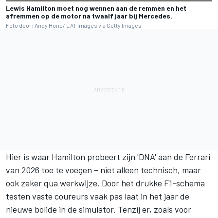
Lewis Hamilton moet nog wennen aan de remmen en het
afremmen op de motor na twaalf jaar bij Mercedes.
Foto door: Andy Hone/ LAT Images via Getty Images
Hier is waar Hamilton probeert zijn 'DNA' aan de Ferrari
van 2026 toe te voegen – niet alleen technisch, maar
ook zeker qua werkwijze. Door het drukke F1-schema
testen vaste coureurs vaak pas laat in het jaar de
nieuwe bolide in de simulator. Tenzij er, zoals voor