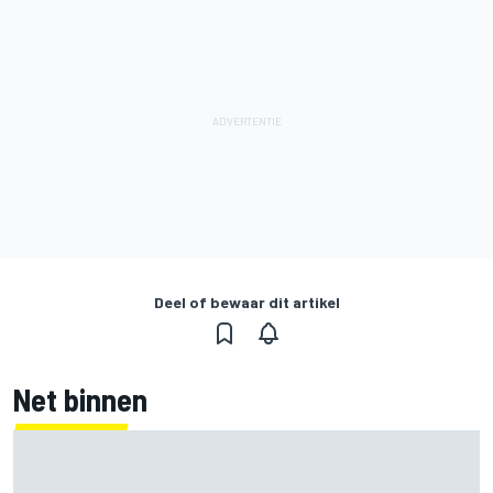
Deel of bewaar dit artikel
Net binnen