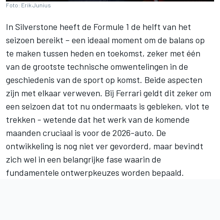
Foto: Erik Junius
In Silverstone heeft de Formule 1 de helft van het
seizoen bereikt – een ideaal moment om de balans op
te maken tussen heden en toekomst, zeker met één
van de grootste technische omwentelingen in de
geschiedenis van de sport op komst. Beide aspecten
zijn met elkaar verweven. Bij
Ferrari
geldt dit zeker om
een seizoen dat tot nu ondermaats is gebleken, vlot te
trekken - wetende dat het werk van de komende
maanden cruciaal is voor de 2026-auto. De
ontwikkeling is nog niet ver gevorderd, maar bevindt
zich wel in een belangrijke fase waarin de
fundamentele ontwerpkeuzes worden bepaald.