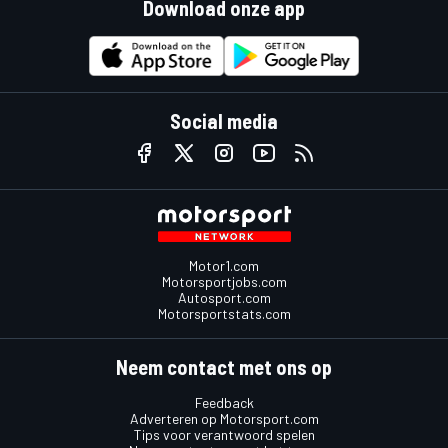
Download onze app
Social media
Motor1.com
Motorsportjobs.com
Autosport.com
Motorsportstats.com
Neem contact met ons op
Feedback
Adverteren op Motorsport.com
Tips voor verantwoord spelen