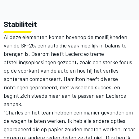
Stabiliteit
Al deze elementen komen bovenop de moeilijkheden
van de SF-25, een auto die vaak moeilijk in balans te
brengen is. Daarom heeft Leclerc extreme
afstellingsoplossingen gezocht, zoals een sterke focus
op de voorkant van de auto en hoe hij het verlies
achteraan compenseert. Hamilton heeft diverse
richtingen geprobeerd, met wisselend succes, en
begint zich steeds meer aan te passen aan Leclercs
aanpak.
"Charles en het team hebben een manier gevonden om
de wagen te laten werken. Ik heb alle andere opties
geprobeerd die op papier zouden moeten werken, maar
om een of andere reden deden ze dat niet. Dus ben ik