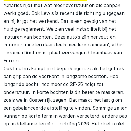
"Charles rijdt met wat meer overstuur en die aanpak
werkt goed. Ook Lewis is recent die richting uitgegaan
en hij krijgt het werkend. Dat is een gevolg van het
huidige reglement. We zien veel instabiliteit bij het
insturen van bochten. Deze auto's zijn nerveus en
coureurs moeten daar deels mee leren omgaan", aldus
Jérôme d'Ambrosio, plaatsvervangend teambaas van
Ferrari.
Ook Leclerc kampt met beperkingen, zoals het gebrek
aan grip aan de voorkant in langzame bochten. Hoe
langer de bocht, hoe meer de SF-25 neigt tot
onderstuur. In korte bochten is dit beter te maskeren,
zoals we in Oostenrijk zagen. Dat maakt het lastig om
een gebalanceerde afstelling te vinden. Sommige zaken
kunnen op korte termijn worden verbeterd, andere pas
op middellange termijn – richting 2026. Het doel is niet