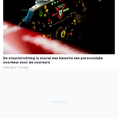
De stuurinrichting is vooral een kwestie van persoonlijke
voorkeur voor de coureurs.
Foto door: Ferrari