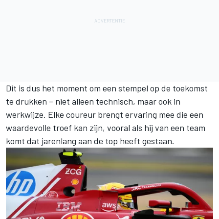
Dit is dus het moment om een stempel op de toekomst
te drukken – niet alleen technisch, maar ook in
werkwijze. Elke coureur brengt ervaring mee die een
waardevolle troef kan zijn, vooral als hij van een team
komt dat jarenlang aan de top heeft gestaan.