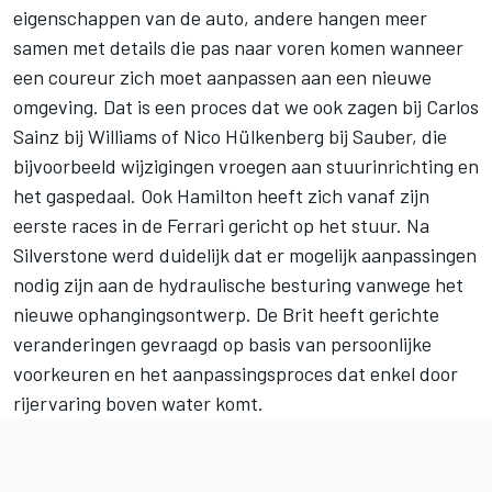
eigenschappen van de auto, andere hangen meer
samen met details die pas naar voren komen wanneer
een coureur zich moet aanpassen aan een nieuwe
omgeving. Dat is een proces dat we ook zagen bij
Carlos
Sainz
bij
Williams
of
Nico Hülkenberg
bij
Sauber
, die
bijvoorbeeld wijzigingen vroegen aan stuurinrichting en
het gaspedaal. Ook Hamilton heeft zich vanaf zijn
eerste races in de Ferrari gericht op het stuur. Na
Silverstone werd duidelijk dat er mogelijk aanpassingen
nodig zijn aan de hydraulische besturing vanwege het
nieuwe ophangingsontwerp. De Brit heeft gerichte
veranderingen gevraagd op basis van persoonlijke
voorkeuren en het aanpassingsproces dat enkel door
rijervaring boven water komt.