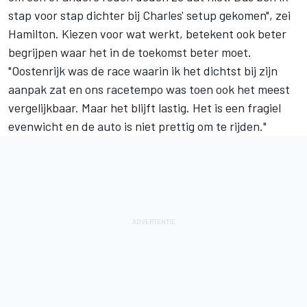
stap voor stap dichter bij Charles' setup gekomen", zei
Hamilton. Kiezen voor wat werkt, betekent ook beter
begrijpen waar het in de toekomst beter moet.
"Oostenrijk was de race waarin ik het dichtst bij zijn
aanpak zat en ons racetempo was toen ook het meest
vergelijkbaar. Maar het blijft lastig. Het is een fragiel
evenwicht en de auto is niet prettig om te rijden."