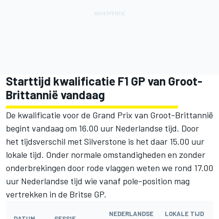
Starttijd kwalificatie F1 GP van Groot-
Brittannië vandaag
De kwalificatie voor de Grand Prix van Groot-Brittannië
begint vandaag om 16.00 uur Nederlandse tijd. Door
het tijdsverschil met Silverstone is het daar 15.00 uur
lokale tijd. Onder normale omstandigheden en zonder
onderbrekingen door rode vlaggen weten we rond 17.00
uur Nederlandse tijd wie vanaf pole-position mag
vertrekken in de Britse GP.
NEDERLANDSE
LOKALE TIJD
DATUM
SESSIE