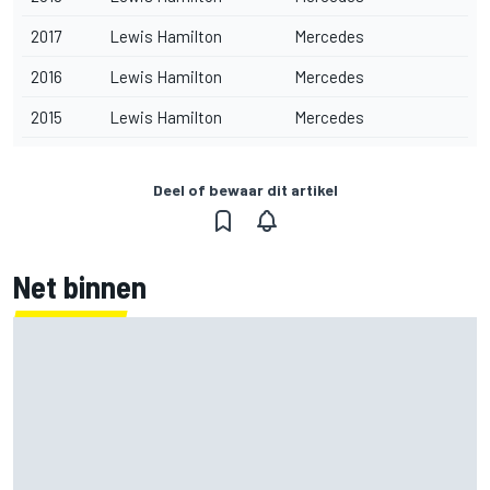
2017
Lewis Hamilton
Mercedes
2016
Lewis Hamilton
Mercedes
2015
Lewis Hamilton
Mercedes
Deel of bewaar dit artikel
Net binnen