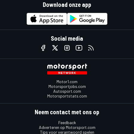
Download onze app
Social media
Motor1.com
Motorsportjobs.com
Autosport.com
Motorsportstats.com
Neem contact met ons op
Feedback
Adverteren op Motorsport.com
Tips voor verantwoord spelen