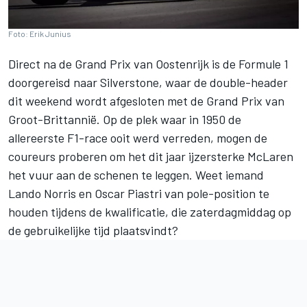
Foto: Erik Junius
Direct na de Grand Prix van Oostenrijk is de Formule 1
doorgereisd naar Silverstone, waar de double-header
dit weekend wordt afgesloten met de Grand Prix van
Groot-Brittannië. Op de plek waar in 1950 de
allereerste F1-race ooit werd verreden, mogen de
coureurs proberen om het dit jaar ijzersterke McLaren
het vuur aan de schenen te leggen. Weet iemand
Lando Norris en Oscar Piastri van pole-position te
houden tijdens de kwalificatie, die zaterdagmiddag op
de gebruikelijke tijd plaatsvindt?