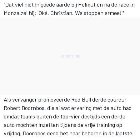
"Dat viel niet in goede aarde bij Helmut en na de race in
Monza zei hij: 'Oké, Christian. We stoppen ermee!'"
Als vervanger promoveerde Red Bull derde coureur
Robert Doornbos, die al wat ervaring met de auto had
omdat teams buiten de top-vier destijds een derde
auto mochten inzetten tijdens de vrije training op
vrijdag. Doornbos deed het naar behoren in de laatste