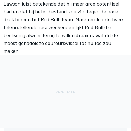
Lawson juist betekende dat hij meer groeipotentieel
had en dat hij beter bestand zou zijn tegen de hoge
druk binnen het Red Bull-team. Maar na slechts twee
teleurstellende raceweekenden lijkt Red Bull die
beslissing alweer terug te willen draaien, wat dit de
meest genadeloze coureurswissel tot nu toe zou
maken.