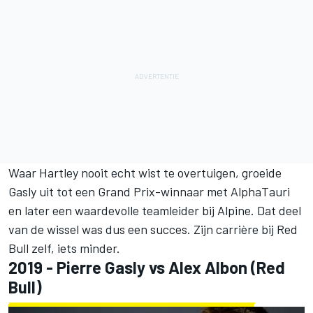
Waar Hartley nooit echt wist te overtuigen, groeide
Gasly uit tot een Grand Prix-winnaar met AlphaTauri
en later een waardevolle teamleider bij
Alpine
. Dat deel
van de wissel was dus een succes. Zijn carrière bij Red
Bull zelf, iets minder.
2019 - Pierre Gasly vs Alex Albon (Red
Bull)