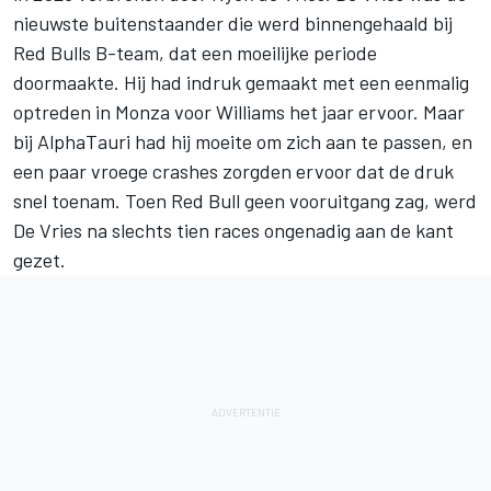
nieuwste buitenstaander die werd binnengehaald bij
Red Bulls B-team, dat een moeilijke periode
doormaakte. Hij had indruk gemaakt met een eenmalig
optreden in Monza voor Williams het jaar ervoor. Maar
bij AlphaTauri had hij moeite om zich aan te passen, en
een paar vroege crashes zorgden ervoor dat de druk
snel toenam. Toen Red Bull geen vooruitgang zag, werd
De Vries na slechts tien races ongenadig aan de kant
gezet.