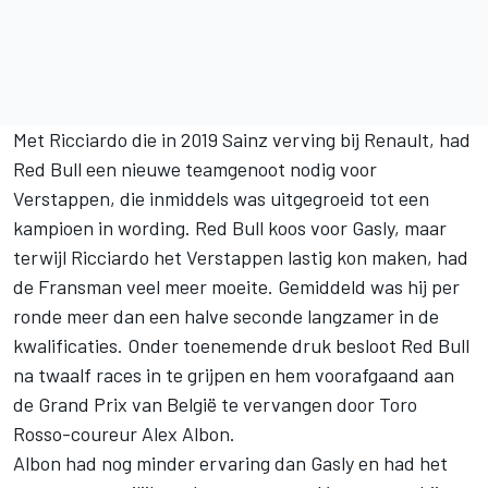
Met Ricciardo die in 2019 Sainz verving bij Renault, had
Red Bull een nieuwe teamgenoot nodig voor
Verstappen, die inmiddels was uitgegroeid tot een
kampioen in wording. Red Bull koos voor Gasly, maar
terwijl Ricciardo het Verstappen lastig kon maken, had
de Fransman veel meer moeite. Gemiddeld was hij per
ronde meer dan een halve seconde langzamer in de
kwalificaties. Onder toenemende druk besloot Red Bull
na twaalf races in te grijpen en hem voorafgaand aan
de Grand Prix van België te vervangen door Toro
Rosso-coureur Alex Albon.
Albon had nog minder ervaring dan Gasly en had het