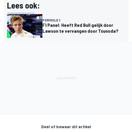
Lees ook:
FORMULE 1
F1 Panel: Heeft Red Bull gelijk door
Lawson te vervangen door Tsunoda?
Deel of bewaar dit artikel