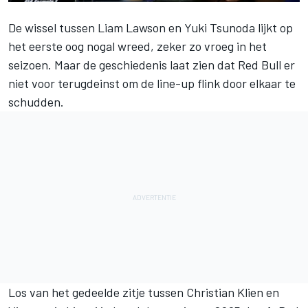
De wissel tussen
Liam Lawson
en
Yuki Tsunoda
lijkt op
het eerste oog nogal wreed, zeker zo vroeg in het
seizoen. Maar de geschiedenis laat zien dat Red Bull er
niet voor terugdeinst om de line-up flink door elkaar te
schudden.
Los van het gedeelde zitje tussen Christian Klien en