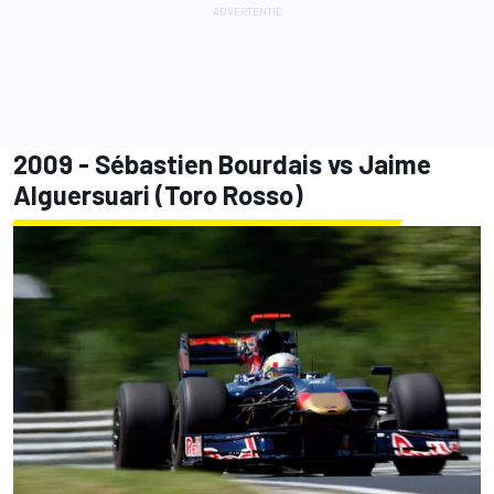
2009 - Sébastien Bourdais vs
Jaime
Alguersuari
(Toro Rosso)