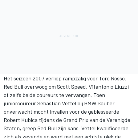
Het seizoen 2007 verliep rampzalig voor Toro Rosso.
Red Bull overwoog om Scott Speed, Vitantonio Liuzzi
of zelfs beide coureurs te vervangen. Toen
juniorcoureur Sebastian Vettel bij BMW
Sauber
onverwacht mocht invallen voor de geblesseerde
Robert Kubica
tijdens de Grand Prix van de Verenigde
Staten, greep Red Bull zijn kans. Vettel kwalificeerde
zich als zevende en werd met een achtste plek de