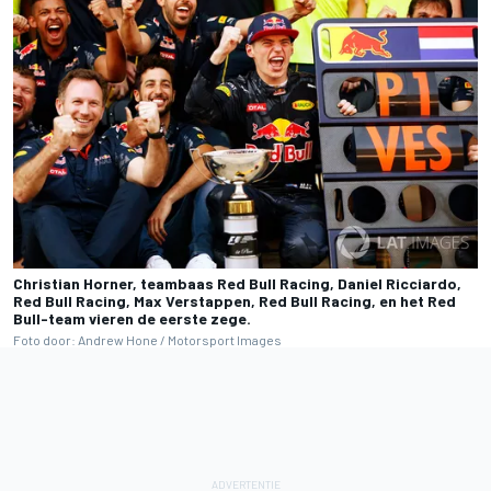
Christian Horner, teambaas Red Bull Racing, Daniel Ricciardo,
Red Bull Racing, Max Verstappen, Red Bull Racing, en het Red
Bull-team vieren de eerste zege.
Foto door: Andrew Hone / Motorsport Images