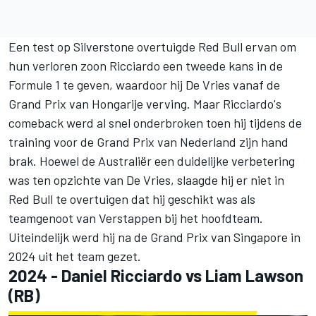
Een test op Silverstone overtuigde Red Bull ervan om
hun verloren zoon Ricciardo een tweede kans in de
Formule 1 te geven, waardoor hij De Vries vanaf de
Grand Prix van Hongarije verving. Maar Ricciardo's
comeback werd al snel onderbroken toen hij tijdens de
training voor de Grand Prix van Nederland zijn hand
brak. Hoewel de Australiër een duidelijke verbetering
was ten opzichte van De Vries, slaagde hij er niet in
Red Bull te overtuigen dat hij geschikt was als
teamgenoot van Verstappen bij het hoofdteam.
Uiteindelijk werd hij na de Grand Prix van Singapore in
2024 uit het team gezet.
2024 - Daniel Ricciardo vs Liam Lawson
(RB)