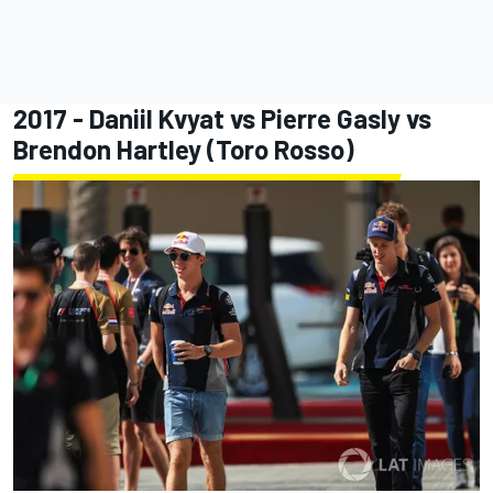
2017 - Daniil Kvyat vs
Pierre Gasly
vs
Brendon Hartley
(Toro Rosso)