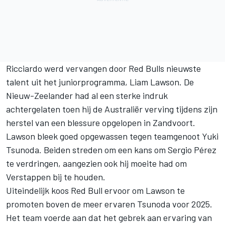
Ricciardo werd vervangen door Red Bulls nieuwste
talent uit het juniorprogramma, Liam Lawson. De
Nieuw-Zeelander had al een sterke indruk
achtergelaten toen hij de Australiër verving tijdens zijn
herstel van een blessure opgelopen in Zandvoort.
Lawson bleek goed opgewassen tegen teamgenoot Yuki
Tsunoda. Beiden streden om een kans om
Sergio Pérez
te verdringen, aangezien ook hij moeite had om
Verstappen bij te houden.
Uiteindelijk koos Red Bull ervoor om Lawson te
promoten boven de meer ervaren Tsunoda voor 2025.
Het team voerde aan dat het gebrek aan ervaring van