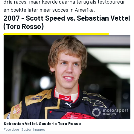
drie races, maar keerde daarna terug als testcoureur
en boekte later meer succes in Amerika.
2007 - Scott Speed vs.
Sebastian Vettel
(Toro Rosso)
Sebastian Vettel, Scuderia Toro Rosso
Foto door: Sutton Images