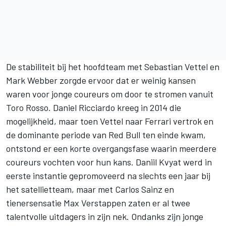
De stabiliteit bij het hoofdteam met Sebastian Vettel en
Mark Webber
zorgde ervoor dat er weinig kansen
waren voor jonge coureurs om door te stromen vanuit
Toro Rosso. Daniel Ricciardo kreeg in 2014 die
mogelijkheid, maar toen Vettel naar
Ferrari
vertrok en
de dominante periode van Red Bull ten einde kwam,
ontstond er een korte overgangsfase waarin meerdere
coureurs vochten voor hun kans. Daniil Kvyat werd in
eerste instantie gepromoveerd na slechts een jaar bij
het satellietteam, maar met
Carlos Sainz
en
tienersensatie Max Verstappen zaten er al twee
talentvolle uitdagers in zijn nek. Ondanks zijn jonge