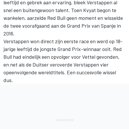
leeftijd en gebrek aan ervaring, bleek Verstappen al
snel een buitengewoon talent. Toen Kvyat begon te
wankelen, aarzelde Red Bull geen moment en wisselde
de twee voorafgaand aan de Grand Prix van Spanje in
2016.
Verstappen won direct zijn eerste race en werd op 18-
jarige leeftijd de jongste Grand Prix-winnaar ooit. Red
Bull had eindelijk een opvolger voor Vettel gevonden,
en net als de Duitser veroverde Verstappen vier
opeenvolgende wereldtitels. Een succesvolle wissel
dus.