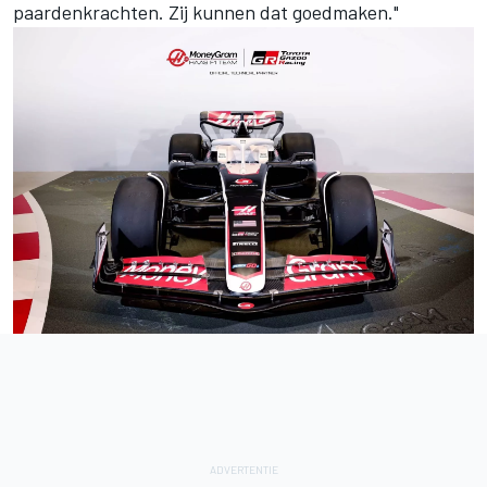
paardenkrachten. Zij kunnen dat goedmaken."