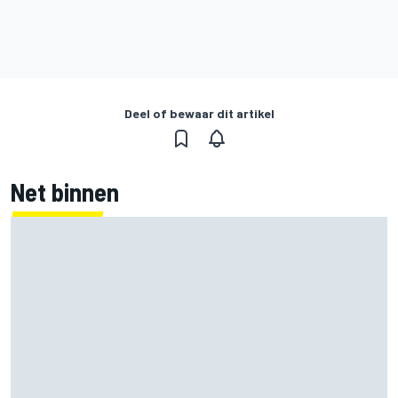
Deel of bewaar dit artikel
Net binnen