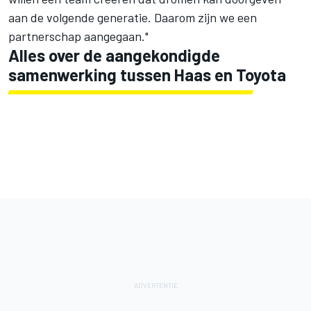
aan de volgende generatie. Daarom zijn we een
partnerschap aangegaan."
Alles over de aangekondigde
samenwerking tussen Haas en Toyota