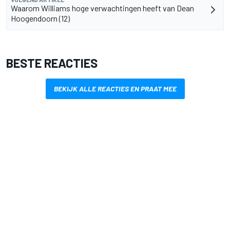
Waarom Williams hoge verwachtingen heeft van Dean
Hoogendoorn (12)
BESTE REACTIES
BEKIJK ALLE REACTIES EN PRAAT MEE