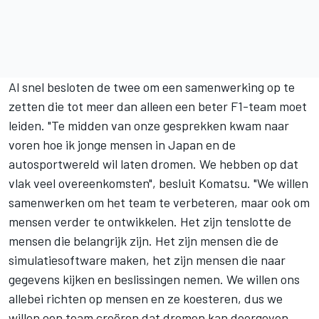
Al snel besloten de twee om een samenwerking op te
zetten die tot meer dan alleen een beter F1-team moet
leiden. "Te midden van onze gesprekken kwam naar
voren hoe ik jonge mensen in Japan en de
autosportwereld wil laten dromen. We hebben op dat
vlak veel overeenkomsten", besluit Komatsu. "We willen
samenwerken om het team te verbeteren, maar ook om
mensen verder te ontwikkelen. Het zijn tenslotte de
mensen die belangrijk zijn. Het zijn mensen die de
simulatiesoftware maken, het zijn mensen die naar
gegevens kijken en beslissingen nemen. We willen ons
allebei richten op mensen en ze koesteren, dus we
willen een team creëren dat dromen kan doorgeven