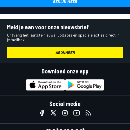
BEKIJK MEER
Meld je aan voor onze nieuwsbrief
Ontvang het laatste nieuws, updates en speciale acties direct in
je mailbox.
ABONNEER
Download onze app
Social media